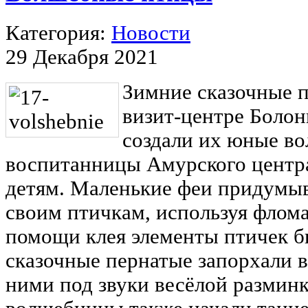
Категория:
Новости
29 Декабря 2021
Зимние сказочные п
визит-центре Болон
создали их юные в
воспитанницы Амурского центр
детям. Маленькие феи придумыв
своим птичкам, используя флома
помощи клея элементы птичек б
сказочные пернатые запорхали в
ними под звуки весёлой размин