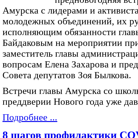
Амурска с лидерами и активист
молодежных объединений, их ру
исполняющим обязанности глав
Байдаковым на мероприятии пр
заместитель главы администрац
вопросам Елена Захарова и пред
Совета депутатов Зоя Былкова.
Встречи главы Амурска со школ
преддверии Нового года уже дав
Подробнее ...
8 шагов профилактики CO