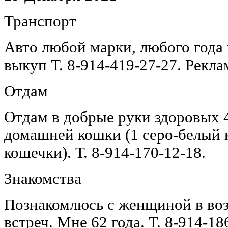
Транспорт
Авто любой марки, любого года
выкуп Т. 8-914-419-27-27. Рекла
Отдам
Отдам в добрые руки здоровых 
домашней кошки (1 серо-белый 
кошечки). Т. 8-914-170-12-18.
Знакомства
Познакомлюсь с женщиной в возр
встреч. Мне 62 года. Т. 8-914-18