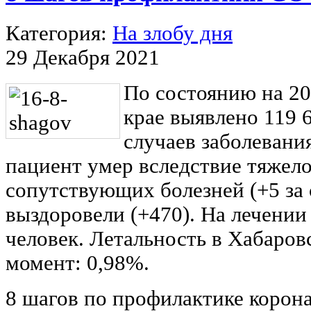
Категория:
На злобу дня
29 Декабря 2021
По состоянию на 20
крае выявлено 119 6
случаев заболевани
пациент умер вследствие тяжел
сопутствующих болезней (+5 за 
выздоровели (+470). На лечении
человек. Летальность в Хабаров
момент: 0,98%.
8 шагов по профилактике корон