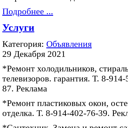
Подробнее ...
Услуги
Категория:
Объявления
29 Декабря 2021
*Ремонт холодильников, стирал
телевизоров. гарантия. Т. 8-914-
87. Реклама
*Ремонт пластиковых окон, осте
отделка. Т. 8-914-402-76-39. Рек
*Сантехник. Замена и ремонт с