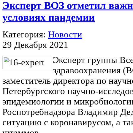
Эксперт ВОЗ отметил важн
условиях пандемии
Категория:
Новости
29 Декабря 2021
Эксперт группы Вс
здравоохранения (В
заместитель директора по научн
Петербургского научно-исследов
эпидемиологии и микробиологи
Роспотребнадзора Владимир Де
ситуацию с коронавирусом, а т
штаммов.