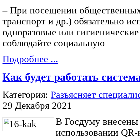
– При посещении общественных
транспорт и др.) обязательно и
одноразовые или гигиенические
соблюдайте социальную
Подробнее ...
Как будет работать систем
Категория:
Разъясняет специали
29 Декабря 2021
В Госдуму внесены
использовании QR-к