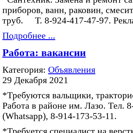
приборов, ванн, раковин, смеси
труб. Т. 8-924-417-47-97. Рекл
Подробнее ...
Работа: вакансии
Категория:
Объявления
29 Декабря 2021
*Требуются вальщики, тракторис
Работа в районе им. Лазо. Тел. 
(Whatsapp), 8-914-173-53-11.
*Требуется специалист на верст