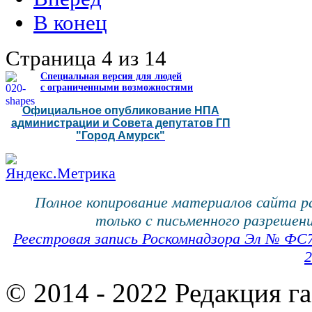
В конец
Страница 4 из 14
Специальная версия для людей
с ограниченными возможностями
Официальное опубликование НПА
администрации и Совета депутатов ГП
"Город Амурск"
Полное копирование материалов сайта 
только с письменного разрешени
Реестровая запись Роскомнадзора Эл № ФС
2
© 2014 - 2022 Редакция г