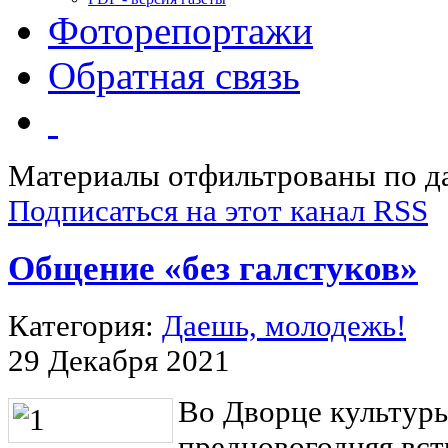
Фоторепортажи
Обратная связь
Материалы отфильтрованы по да
Подписаться на этот канал RSS
Общение «без галстуков»
Категория:
Даешь, молодежь!
29 Декабря 2021
Во Дворце культуры
предновогодняя вст