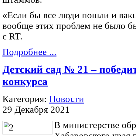
«Если бы все люди пошли и вакц
вообще этих проблем не было бы»
с RT.
Подробнее ...
Детский сад № 21 – победи
конкурса
Категория:
Новости
29 Декабря 2021
В министерстве обр
Хабаровского края 