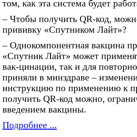
том, как эта система будет работ
– Чтобы получить QR-код, можно
прививку «Спутником Лайт»?
– Однокомпонентная вакцина п
«Спутник Лайт» может применят
вак-цинации, так и для повторн
приняли в минздраве – изменен
инструкцию по применению к пр
получить QR-код можно, огран
введением вакцины.
Подробнее ...