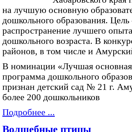
на лучшую основную образоват
дошкольного образования. Цель 
распространение лучшего опыта
дошкольного возраста. В конкур
районов, в том числе и Амурски
В номинации «Лучшая основная
программа дошкольного образо
признан детский сад № 21 г. Ам
более 200 дошкольников
Подробнее ...
Волшебные птицы