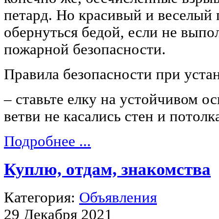
петард. Но красивый и веселый
обернуться бедой, если не выпо
пожарной безопасности.
Правила безопасности при устан
– ставьте елку на устойчивом ос
ветви не касались стен и потолк
Подробнее ...
Куплю, отдам, знакомства
Категория:
Объявления
29 Декабря 2021