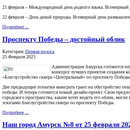
21 февраля – Международный день родного языка. Всемирный д
22 февраля – День дикой природы. Всемирный день размышлен
Подробнее ...
Проспекту Победы – достойный облик
Категория:
Первая полоса
25 Февраля 2025
Администрация Амурска готовится поу
конкурсе лучших проектов создания к
«Благоустройство сквера «Центральный» по проспекту Победы 
Две предыдущие попытки выиграть грант на обустройство пеш
победы. И теперь готовится новый дизайн-проект. Свои предло
городского пространства, каким хотят видеть его облик, могли
эскизами благоустройства сквера по проспекту Победы.
Подробнее ...
Наш город Амурск №8 от 25 февраля 20