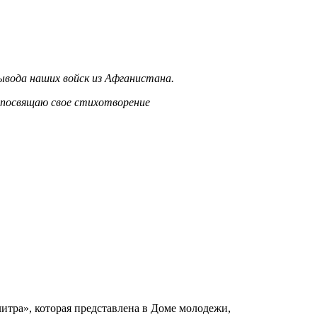
вывода наших войск из Афганистана.
я посвящаю свое стихотворение
итра», которая представлена в Доме молодежи,