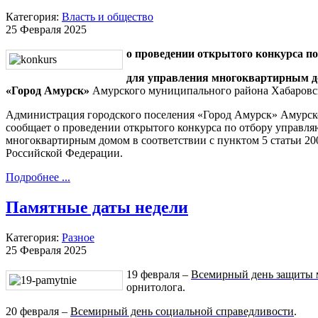
Категория:
Власть и общество
25 Февраля 2025
о проведении открытого конкурса п
для управления многоквартирным до
«Город Амурск»
Амурского муниципального района Хабаровс
Администрация городского поселения «Город Амурск» Амурск
сообщает о проведении открытого конкурса по отбору управл
многоквартирным домом в соответствии с пунктом 5 статьи 20
Российской Федерации.
Подробнее ...
Памятные даты недели
Категория:
Разное
25 Февраля 2025
19 февраля –
Всемирный день защиты
орнитолога.
20 февраля –
Всемирный день социальной справедливости
.