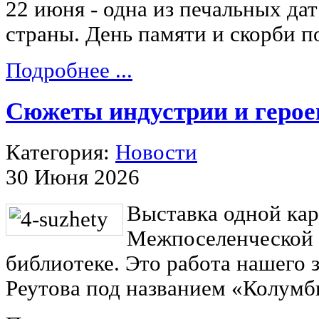
22 июня - одна из печальных да
страны. День памяти и скорби 
Подробнее ...
Сюжеты индустрии и герое
Категория:
Новости
30 Июня 2026
Выставка одной кар
Межпоселенческой 
библиотеке. Это работа нашего 
Реутова под названием «Колумб