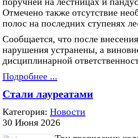
поручней на лестницах и пандус
Отмечено также отсутствие не
полос на последних ступенях ле
Сообщается, что после внесени
нарушения устранены, а виновн
дисциплинарной ответственност
Подробнее ...
Стали лауреатами
Категория:
Новости
30 Июня 2026