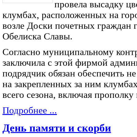
провела высадку цв
клумбах, расположенных на гор
возле Доски почетных граждан 
Обелиска Славы.
Согласно муниципальному контр
заключила с этой фирмой админи
подрядчик обязан обеспечить не
на закрепленных за ним клумбах,
всего сезона, включая прополку 
Подробнее ...
День памяти и скорби