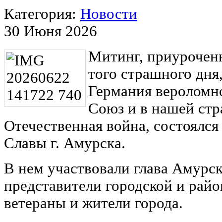
Категория:
Новости
30 Июня 2026
Митинг, приуроченн
того страшного дня
Германия вероломно
Союз и в нашей стр
Отечественная война, состоялся
Славы г. Амурска.
В нем участвовали глава Амурск
представители городской и рай
ветераны и жители города.