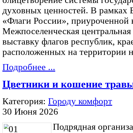
олицетворение системы государ
духовных ценностей. В рамках 
«Флаги России», приуроченной 
Межпоселенческая центральная 
выставку флагов республик, крае
расположенных на территории 
Подробнее ...
Цветники и кошение трав
Категория:
Городу комфорт
30 Июня 2026
Подрядная организ