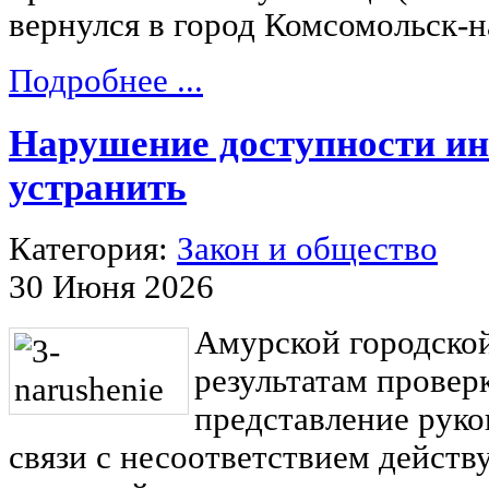
вернулся в город Комсомольск-н
Подробнее ...
Нарушение доступности ин
устранить
Категория:
Закон и общество
30 Июня 2026
Амурской городско
результатам провер
представление рук
связи с несоответствием дейст