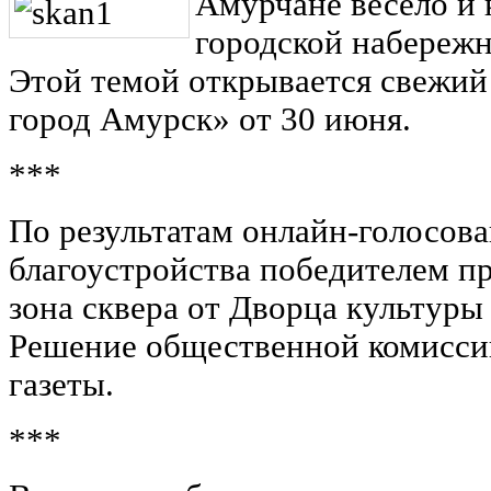
Амурчане весело и 
городской набереж
Этой темой открывается свежий
город Амурск» от 30 июня.
***
По результатам онлайн-голосова
благоустройства победителем п
зона сквера от Дворца культуры 
Решение общественной комиссии
газеты.
***