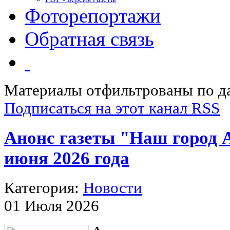
Фоторепортажи
Обратная связь
Материалы отфильтрованы по д
Подписаться на этот канал RSS
Анонс газеты "Наш город 
июня 2026 года
Категория:
Новости
01 Июля 2026