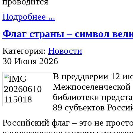
проводится
Подробнее ...
Флаг страны – символ вел
Категория:
Новости
30 Июня 2026
В преддверии 12 и
Межпоселенческой 
библиотеки предста
89 субъектов Росси
Российский флаг – это не прост