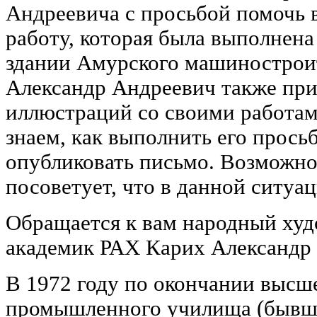
Андреевича с просьбой помочь 
работу, которая была выполнен
здании Амурского машиностроит
Александр Андреевич также при
иллюстраций со своими работам
знаем, как выполнить его прось
опубликовать письмо. Возможно,
посоветует, что в данной ситуа
Обращается к вам народный ху
академик РАХ Карих Александр
В 1972 году по окончании высш
промышленного училища (бывше