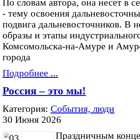
По словам автора, она несет в с
- тему освоения дальневосточн
подвига дальневосточников. В н
образы и этапы индустриальног
Комсомольска-на-Амуре и Амур
города
Подробнее ...
Россия – это мы!
Категория:
События, люди
30 Июня 2026
Праздничным конце