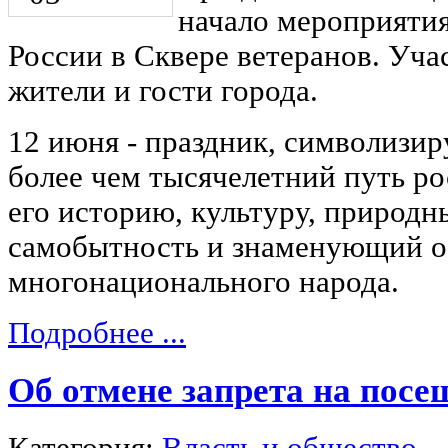
начало мероприяти
России в Сквере ветеранов. Уча
жители и гости города.
12 июня - праздник, символиз
более чем тысячелетний путь ро
его историю, культуру, природны
самобытность и знаменующий о
многонационального народа.
Подробнее ...
Об отмене запрета на посе