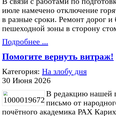
В связи с работами по подготовк
июле намечено отключение горя
в разные сроки. Ремонт дорог и
пешеходной зоны в сторону сто
Подробнее ...
Помогите вернуть витраж!
Категория:
На злобу дня
30 Июня 2026
В редакцию нашей 
письмо от народног
почётного академика РАХ Карих