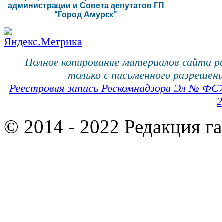
администрации и Совета депутатов ГП
"Город Амурск"
Полное копирование материалов сайта 
только с письменного разрешени
Реестровая запись Роскомнадзора Эл № ФС
2
© 2014 - 2022 Редакция г