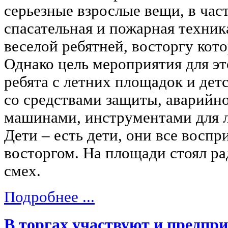
серьезные взрослые вещи, в час
спасательная и пожарная техник
веселой ребятней, восторгу кот
Однако цель мероприятия для эт
ребята с летних площадок и дет
со средствами защиты, аварийн
машинами, инструментами для л
Дети – есть дети, они все вос
восторгом. На площади стоял ра
смех.
Подробнее ...
В торгах участвуют и предпр