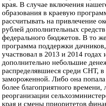
края. В случае включения наше
образования в краевую програм
рассчитывать на привлечение о
рублей дополнительных средств 
федерального бюджетов. В то же
программа поддержки дачников,
участвовал в 2013 и 2014 годах 
дополнительно небольшие дене
распределявшиеся среди СНТ, в 
замороженной. Либо она попала
более благоприятного времени, 
реорганизации сельхозминистерс
края и смены приоритетов фина