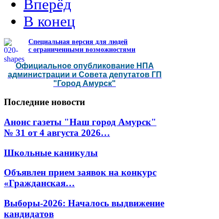
Вперёд
В конец
Специальная версия для людей
с ограниченными возможностями
Официальное опубликование НПА
администрации и Совета депутатов ГП
"Город Амурск"
Последние
новости
Анонс газеты "Наш город Амурск"
№ 31 от 4 августа 2026…
Школьные каникулы
Объявлен прием заявок на конкурс
«Гражданская…
Выборы-2026: Началось выдвижение
кандидатов