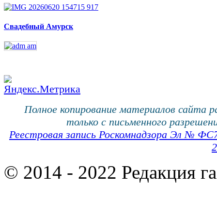
Свадебный Амурск
Полное копирование материалов сайта 
только с письменного разрешени
Реестровая запись Роскомнадзора Эл № ФС
2
© 2014 - 2022 Редакция г