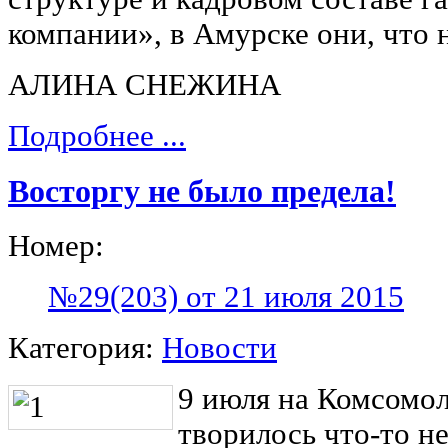
компании», в Амурске они, что 
АЛИНА СНЕЖИНА
Подробнее ...
Восторгу не было предела!
Номер:
№29(203) от 21 июля 2015
Категория:
Новости
9 июля на Комсомо
творилось что-то н