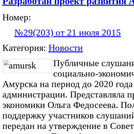
Разработан проект развития 
Номер:
№29(203) от 21 июля 2015
Категория:
Новости
Публичные слушани
социально-экономич
Амурска на период до 2020 года
администрации. Представляла п
экономики Ольга Федосеева. По
поддержку участников слушаний
передан на утверждение в Совет