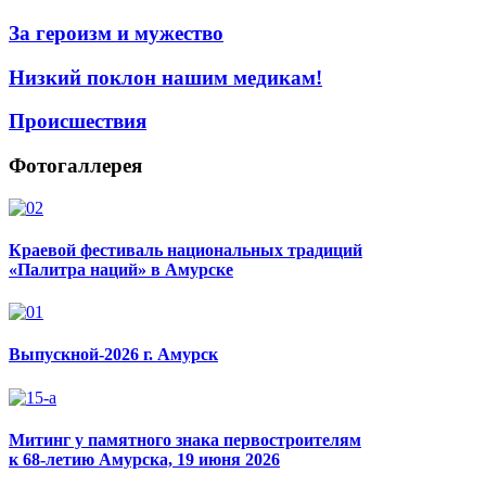
За героизм и мужество
Низкий поклон нашим медикам!
Происшествия
Фотогаллерея
Краевой фестиваль национальных традиций
«Палитра наций» в Амурске
Выпускной-2026 г. Амурск
Митинг у памятного знака первостроителям
к 68-летию Амурска, 19 июня 2026