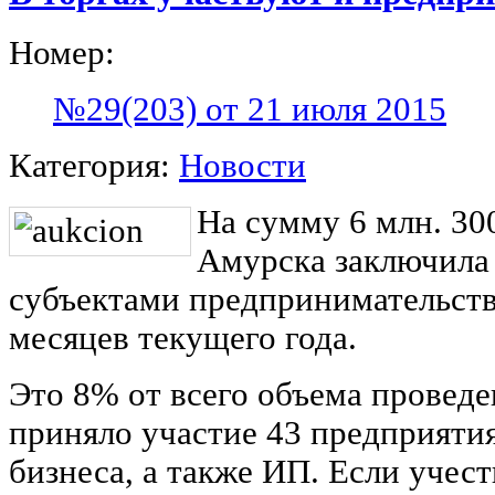
Номер:
№29(203) от 21 июля 2015
Категория:
Новости
На сумму 6 млн. 30
Амурска заключила 
субъектами предпринимательств
месяцев текущего года.
Это 8% от всего объема проведе
приняло участие 43 предприятия
бизнеса, а также ИП. Если учес