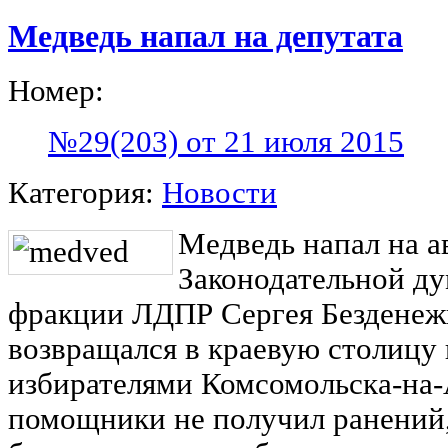
Медведь напал на депутата
Номер:
№29(203) от 21 июля 2015
Категория:
Новости
Медведь напал на а
Законодательной ду
фракции ЛДПР Сергея Безденежн
возвращался в краевую столицу 
избирателями Комсомольска-на-
помощники не получил ранений