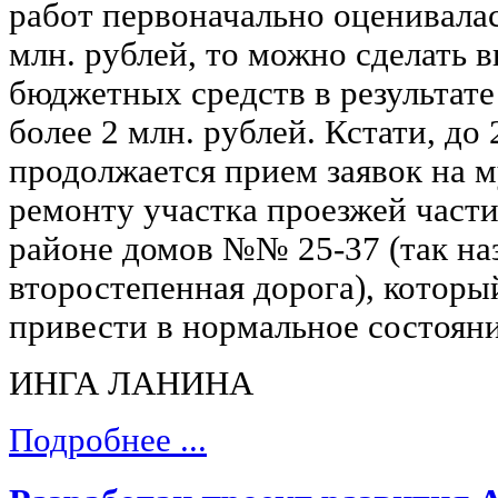
работ первоначально оценивалас
млн. рублей, то можно сделать 
бюджетных средств в результате
более 2 млн. рублей. Кстати, до
продолжается прием заявок на 
ремонту участка проезжей части
районе домов №№ 25-37 (так на
второстепенная дорога), которы
привести в нормальное состоян
ИНГА ЛАНИНА
Подробнее ...