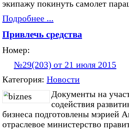
экипажу покинуть самолет пар
Подробнее ...
Привлечь средства
Номер:
№29(203) от 21 июля 2015
Категория:
Новости
Документы на учас
содействия развити
бизнеса подготовлены мэрией А
отраслевое министерство прави