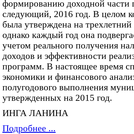
формированию доходной части г
следующий, 2016 год. В целом 
была утверждена на трехлетний 
однако каждый год она подверга
учетом реального получения на
доходов и эффективности реал
программ. В настоящее время с
экономики и финансового анали
полугодового выполнения муни
утвержденных на 2015 год.
ИНГА ЛАНИНА
Подробнее ...