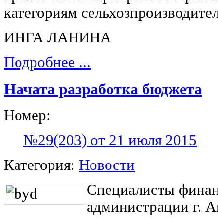
категориям сельхозпроизводител
ИНГА ЛАНИНА
Подробнее ...
Начата разработка бюджета
Номер:
№29(203) от 21 июля 2015
Категория:
Новости
Специалисты финан
администрации г. А