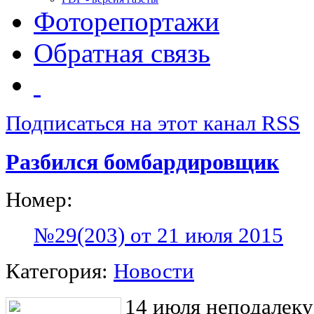
Фоторепортажи
Обратная связь
Подписаться на этот канал RSS
Разбился бомбардировщик
Номер:
№29(203) от 21 июля 2015
Категория:
Новости
14 июля неподалеку