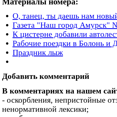
Материалы номера:
О, танец, ты даешь нам новы
Газета "Наш город Амурск" №
К цистерне добавили автоле
Рабочие поездки в Болонь и 
Праздник лыж
Добавить комментарий
В комментариях на нашем сай
- оскорбления, непристойные от
ненормативной лексики;