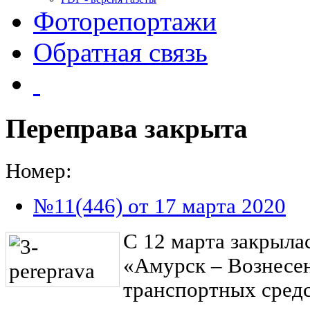
Фоторепортажи
Обратная связь
Переправа закрыта
Номер:
№11(446) от 17 марта 2020
С 12 марта закрыла
«Амурск – Вознесе
транспортных средс