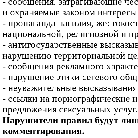
- сообщения, затрагивающие чес
и охраняемые законом интересы 
- пропаганда насилия, жестокос
национальной, религиозной и пр
- антигосударственные высказы
нарушению территориальной це
- сообщения рекламного характе
- нарушение этики сетевого общ
- неуважительные высказывания 
- ссылки на порнографические 
предложения сексуальных услуг.
Нарушители правил будут ли
комментирования.