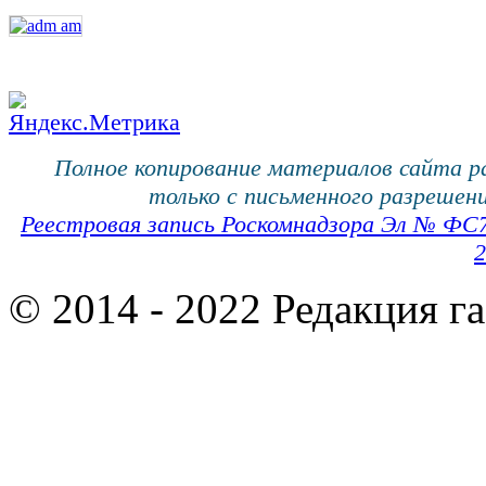
Полное копирование материалов сайта 
только с письменного разрешени
Реестровая запись Роскомнадзора Эл № ФС
2
© 2014 - 2022 Редакция г