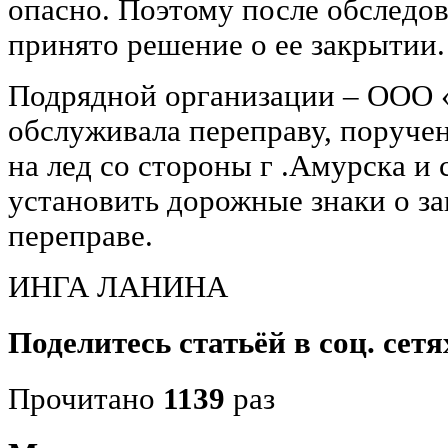
опасно. Поэтому после обследо
принято решение о ее закрытии.
Подрядной организации – ООО 
обслуживала переправу, поруче
на лед со стороны г .Амурска и 
установить дорожные знаки о з
переправе.
ИНГА ЛАНИНА
Поделитесь статьёй в соц. сетя
Прочитано
1139
раз