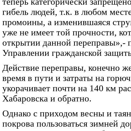
теперь категорически запрещено
гибель людей, т.к. в любом мест
промоины, а изменившаяся стру
уже не имеет той прочности, ко
открытии данной переправы»,- 
Управлении гражданской защит
Действие переправы, конечно ж
время в пути и затраты на горюч
укорачивает почти на 140 км ра
Хабаровска и обратно.
Однако с приходом весны и таян
покрова пользоваться зимней до