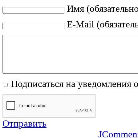
Имя (обязательно
E-Mail (обязател
Подписаться на уведомления 
Отправить
JCommen