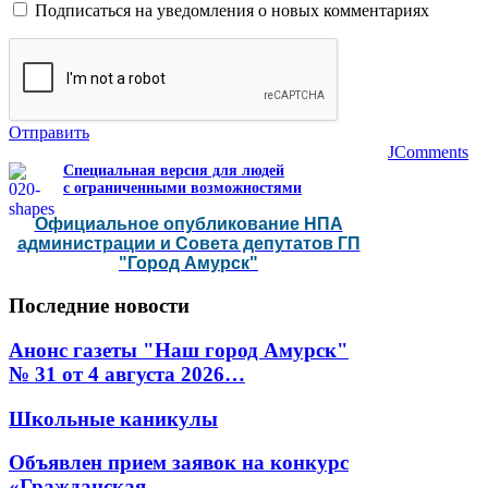
Подписаться на уведомления о новых комментариях
Отправить
JComments
Специальная версия для людей
с ограниченными возможностями
Официальное опубликование НПА
администрации и Совета депутатов ГП
"Город Амурск"
Последние
новости
Анонс газеты "Наш город Амурск"
№ 31 от 4 августа 2026…
Школьные каникулы
Объявлен прием заявок на конкурс
«Гражданская…