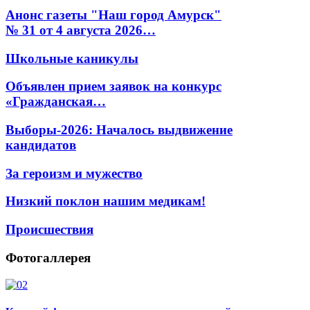
Анонс газеты "Наш город Амурск"
№ 31 от 4 августа 2026…
Школьные каникулы
Объявлен прием заявок на конкурс
«Гражданская…
Выборы-2026: Началось выдвижение
кандидатов
За героизм и мужество
Низкий поклон нашим медикам!
Происшествия
Фотогаллерея