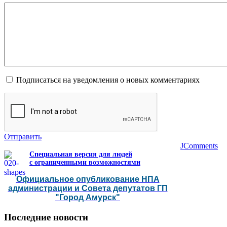
Подписаться на уведомления о новых комментариях
Отправить
JComments
Специальная версия для людей
с ограниченными возможностями
Официальное опубликование НПА
администрации и Совета депутатов ГП
"Город Амурск"
Последние
новости