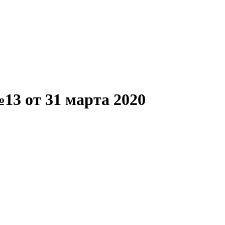
13 от 31 марта 2020