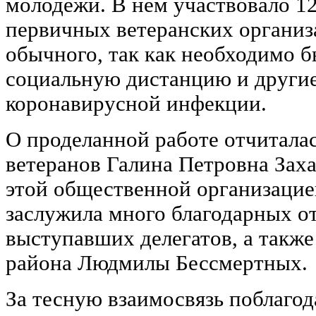
молодежи. В нем участвовало 12
первичных ветеранских организ
обычного, так как необходимо 
социальную дистанцию и другие
коронавирусной инфекции.
О проделанной работе отчиталас
ветеранов Галина Петровна Заха
этой общественной организацией
заслужила много благодарных о
выступавших делегатов, а также
района Людмилы Бессмертных.
За тесную взаимосвязь поблагод