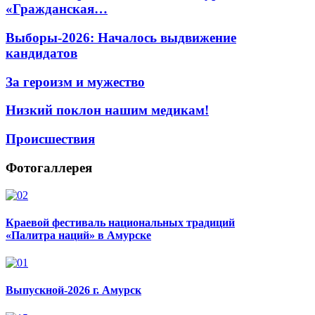
«Гражданская…
Выборы-2026: Началось выдвижение
кандидатов
За героизм и мужество
Низкий поклон нашим медикам!
Происшествия
Фотогаллерея
Краевой фестиваль национальных традиций
«Палитра наций» в Амурске
Выпускной-2026 г. Амурск