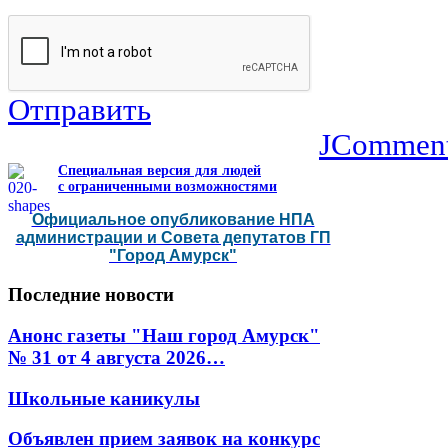
Отправить
JCommen
Специальная версия для людей
с ограниченными возможностями
Официальное опубликование НПА
администрации и Совета депутатов ГП
"Город Амурск"
Последние
новости
Анонс газеты "Наш город Амурск"
№ 31 от 4 августа 2026…
Школьные каникулы
Объявлен прием заявок на конкурс