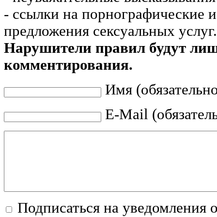
- ссылки на порнографические 
предложения сексуальных услуг.
Нарушители правил будут ли
комментирования.
Имя (обязательно
E-Mail (обязател
Подписаться на уведомления 