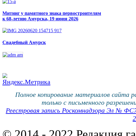
Митинг у памятного знака первостроителям
к 68-летию Амурска, 19 июня 2026
Свадебный Амурск
Полное копирование материалов сайта 
только с письменного разрешени
Реестровая запись Роскомнадзора Эл № ФС
2
© 2014 - 2022 Редакция г