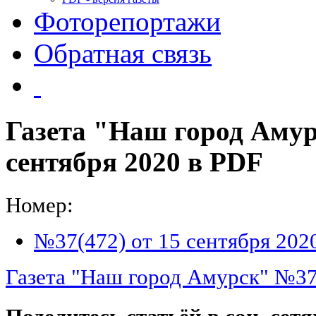
Фоторепортажи
Обратная связь
Газета "Наш город Амур
сентября 2020 в PDF
Номер:
№37(472) от 15 сентября 202
Газета "Наш город Амурск" №37