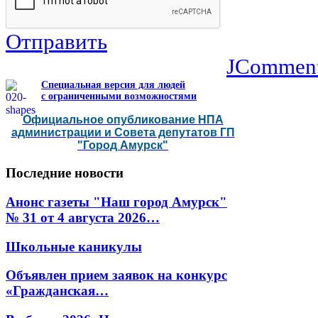
Отправить
JCommen
Специальная версия для людей
с ограниченными возможностями
Официальное опубликование НПА
администрации и Совета депутатов ГП
"Город Амурск"
Последние
новости
Анонс газеты "Наш город Амурск"
№ 31 от 4 августа 2026…
Школьные каникулы
Объявлен прием заявок на конкурс
«Гражданская…