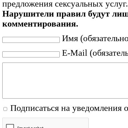
предложения сексуальных услуг.
Нарушители правил будут ли
комментирования.
Имя (обязательно
E-Mail (обязател
Подписаться на уведомления 