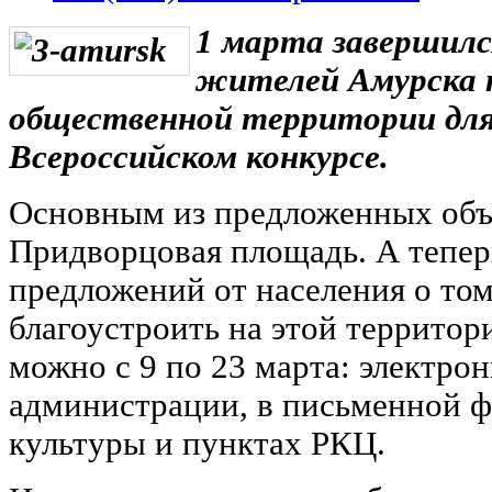
1 марта завершилс
жителей Амурска 
общественной территории для
Всероссийском конкурсе.
Основным из предложенных объ
Придворцовая площадь. А тепер
предложений от населения о том
благоустроить на этой территор
можно с 9 по 23 марта: электрон
администрации, в письменной ф
культуры и пунктах РКЦ.