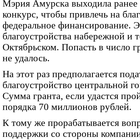
Мэрия Амурска выходила ранее
конкурс, чтобы привлечь на бла
федеральное финансирование. Э
благоустройства набережной и т
Октябрьском. Попасть в число г
не удалось.
На этот раз предполагается пода
благоустройство центральной г
Сумма гранта, если удастся про
порядка 70 миллионов рублей.
К тому же прорабатывается воп
поддержки со стороны компании