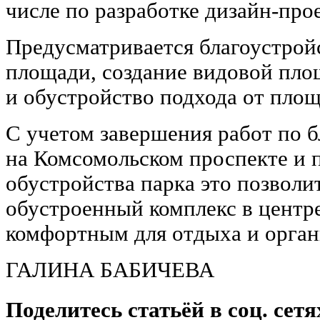
числе по разработке дизайн-прое
Предусматривается благоустрой
площади, создание видовой пло
и обустройство подхода от площ
С учетом завершения работ по б
на Комсомольском проспекте и
обустройства парка это позвол
обустроенный комплекс в центре
комфортным для отдыха и орган
ГАЛИНА БАБИЧЕВА
Поделитесь статьёй в соц. сетя