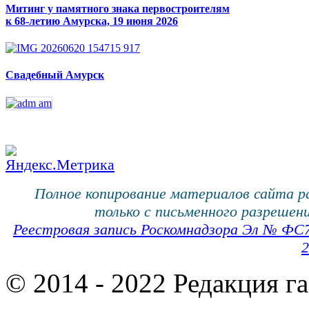
Митинг у памятного знака первостроителям
к 68-летию Амурска, 19 июня 2026
Свадебный Амурск
Полное копирование материалов сайта 
только с письменного разрешени
Реестровая запись Роскомнадзора Эл № ФС
2
© 2014 - 2022 Редакция г