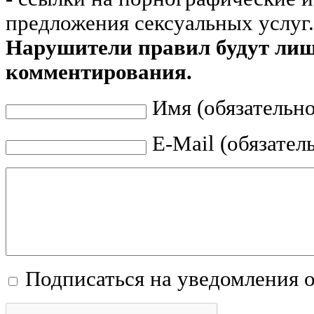
предложения сексуальных услуг.
Нарушители правил будут ли
комментирования.
Имя (обязательно
E-Mail (обязател
Подписаться на уведомления 