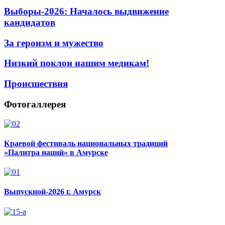
Выборы-2026: Началось выдвижение
кандидатов
За героизм и мужество
Низкий поклон нашим медикам!
Происшествия
Фотогаллерея
Краевой фестиваль национальных традиций
«Палитра наций» в Амурске
Выпускной-2026 г. Амурск