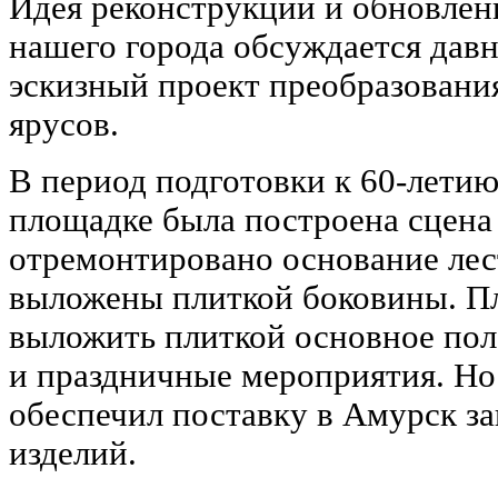
Идея реконструкции и обновлен
нашего города обсуждается давн
эскизный проект преобразовани
ярусов.
В период подготовки к 60-лети
площадке была построена сцена
отремонтировано основание ле
выложены плиткой боковины. П
выложить плиткой основное поле
и праздничные мероприятия. Но 
обеспечил поставку в Амурск з
изделий.