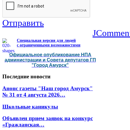
Отправить
JCommen
Специальная версия для людей
с ограниченными возможностями
Официальное опубликование НПА
администрации и Совета депутатов ГП
"Город Амурск"
Последние
новости
Анонс газеты "Наш город Амурск"
№ 31 от 4 августа 2026…
Школьные каникулы
Объявлен прием заявок на конкурс
«Гражданская…