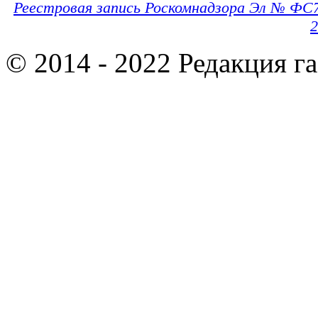
Реестровая запись Роскомнадзора Эл № ФС
2
© 2014 - 2022 Редакция г