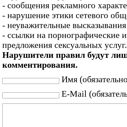
- сообщения рекламного характе
- нарушение этики сетевого общ
- неуважительные высказывания 
- ссылки на порнографические 
предложения сексуальных услуг.
Нарушители правил будут ли
комментирования.
Имя (обязательно
E-Mail (обязател