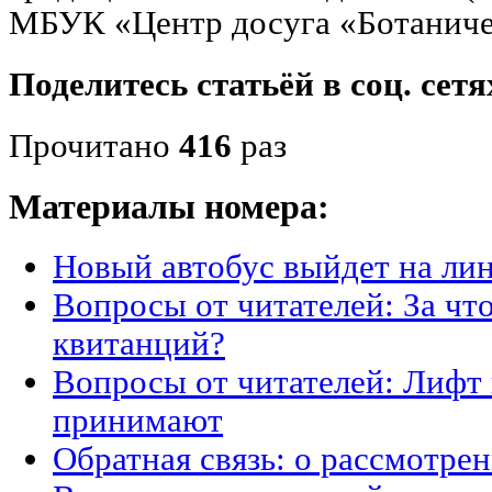
МБУК «Центр досуга «Ботаниче
Поделитесь статьёй в соц. сетя
Прочитано
416
раз
Материалы номера:
Новый автобус выйдет на ли
Вопросы от читателей: За что
квитанций?
Вопросы от читателей: Лифт 
принимают
Обратная связь: о рассмотре