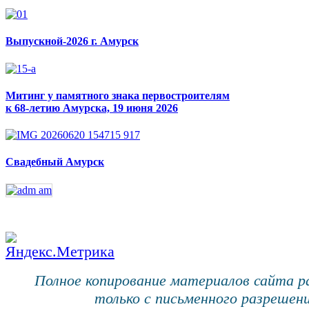
Выпускной-2026 г. Амурск
Митинг у памятного знака первостроителям
к 68-летию Амурска, 19 июня 2026
Свадебный Амурск
Полное копирование материалов сайта 
только с письменного разрешени