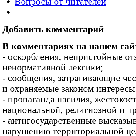
Вопросы от читателей
Добавить комментарий
В комментариях на нашем сай
- оскорбления, непристойные от
ненормативной лексики;
- сообщения, затрагивающие чес
и охраняемые законом интересы 
- пропаганда насилия, жестокос
национальной, религиозной и пр
- антигосударственные высказы
нарушению территориальной це