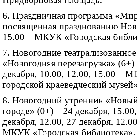
6. Праздничная программа «Мир 
посвященная празднованию Новог
15.00 – МКУК «Городская библи
7. Новогодние театрализованное
«Новогодняя перезагрузка» (6+) 
декабря, 10.00, 12.00, 15.00 –
городской краеведческий музей»
8. Новогодний утренник «Новый
городе» (0+) – 24 декабря, 15.00,
декабря, 12.00, 27 декабря, 12.00
МКУК «Городская библиотека».