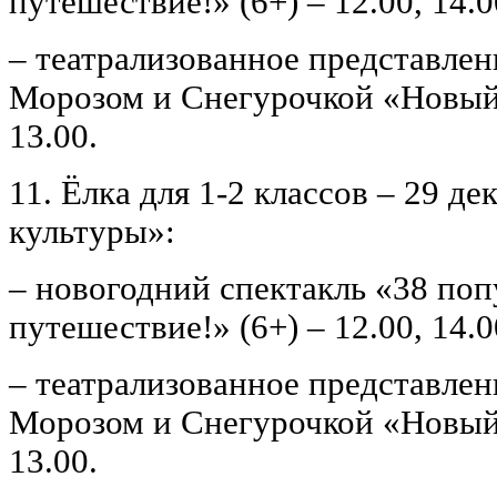
путешествие!» (6+) – 12.00, 14.0
– театрализованное представлен
Морозом и Снегурочкой «Новый 
13.00.
11. Ёлка для 1-2 классов – 29 
культуры»:
– новогодний спектакль «38 поп
путешествие!» (6+) – 12.00, 14.0
– театрализованное представлен
Морозом и Снегурочкой «Новый 
13.00.