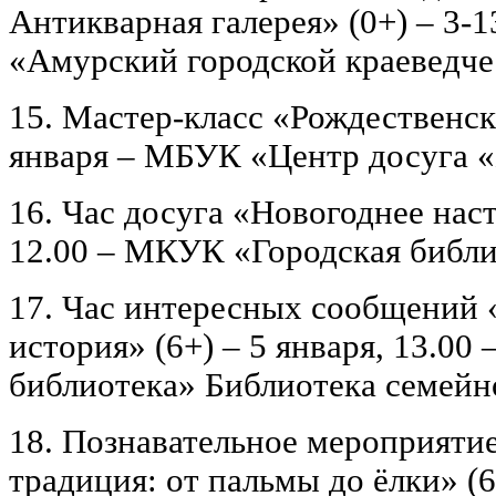
Антикварная галерея» (0+) – 3-
«Амурский городской краеведче
15. Мастер-класс «Рождественск
января – МБУК «Центр досуга «
16. Час досуга «Новогоднее наст
12.00 – МКУК «Городская библи
17. Час интересных сообщений 
история» (6+) – 5 января, 13.0
библиотека» Библиотека семейн
18. Познавательное мероприяти
традиция: от пальмы до ёлки» (6