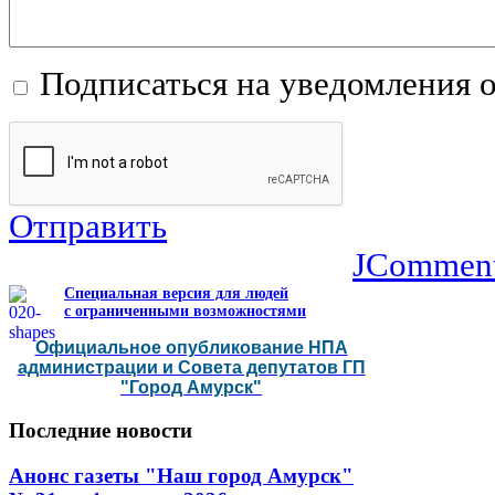
Подписаться на уведомления 
Отправить
JCommen
Специальная версия для людей
с ограниченными возможностями
Официальное опубликование НПА
администрации и Совета депутатов ГП
"Город Амурск"
Последние
новости
Анонс газеты "Наш город Амурск"