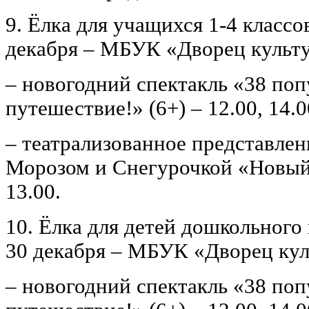
9. Ёлка для учащихся 1-4 классо
декабря – МБУК «Дворец культ
– новогодний спектакль «38 поп
путешествие!» (6+) – 12.00, 14.0
– театрализованное представлен
Морозом и Снегурочкой «Новый 
13.00.
10. Ёлка для детей дошкольного 
30 декабря – МБУК «Дворец кул
– новогодний спектакль «38 поп