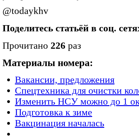
@todaykhv
Поделитесь статьёй в соц. сетя
Прочитано
226
раз
Материалы номера:
Вакансии, предложения
Спецтехника для очистки кол
Изменить НСУ можно до 1 о
Подготовка к зиме
Вакцинация началась