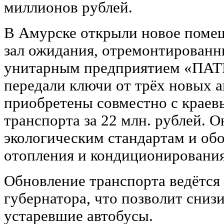
миллионов рублей.
В Амурске открыли новое помещ
зал ожидания, отремонтирован
унитарным предприятием «ПАТ
передали ключи от трёх новых 
приобретены совместно с крае
транспорта за 22 млн. рублей. 
экологическим стандартам и об
отопления и кондиционирования
Обновление транспорта ведётся
губернатора, что позволит снизи
устаревшие автобусы.