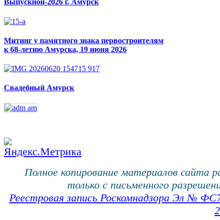
Выпускной-2026 г. Амурск
Митинг у памятного знака первостроителям
к 68-летию Амурска, 19 июня 2026
Свадебный Амурск
Полное копирование материалов сайта 
только с письменного разрешени
Реестровая запись Роскомнадзора Эл № ФС
2