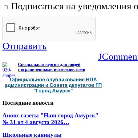
Подписаться на уведомления 
Отправить
JCommen
Специальная версия для людей
с ограниченными возможностями
Официальное опубликование НПА
администрации и Совета депутатов ГП
"Город Амурск"
Последние
новости
Анонс газеты "Наш город Амурск"
№ 31 от 4 августа 2026…
Школьные каникулы