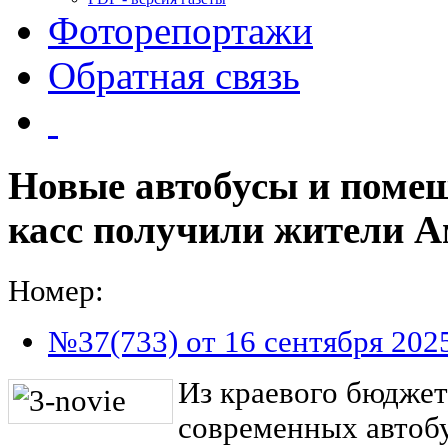
Фоторепортажи
Обратная связь
Новые автобусы и поме
касс получили жители 
Номер:
№37(733) от 16 сентября 202
Из краевого бюджет
современных автоб