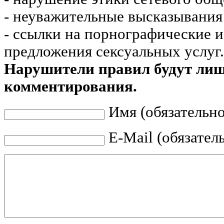
- неуважительные высказывания 
- ссылки на порнографические 
предложения сексуальных услуг.
Нарушители правил будут ли
комментирования.
Имя (обязательно
E-Mail (обязател