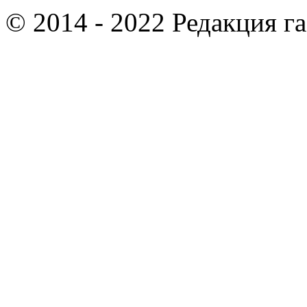
© 2014 - 2022 Редакция г