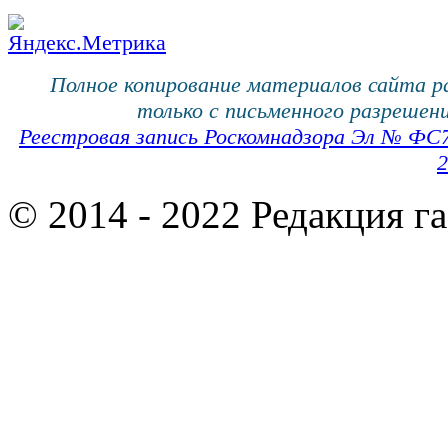
Полное копирование материалов сайта 
только с письменного разрешени
Реестровая запись Роскомнадзора Эл № ФС
2
© 2014 - 2022 Редакция г