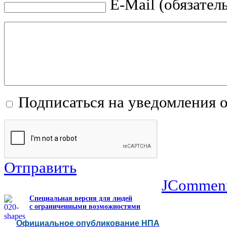
E-Mail (обязател
Подписаться на уведомления 
Отправить
JCommen
Специальная версия для людей
с ограниченными возможностями
Официальное опубликование НПА