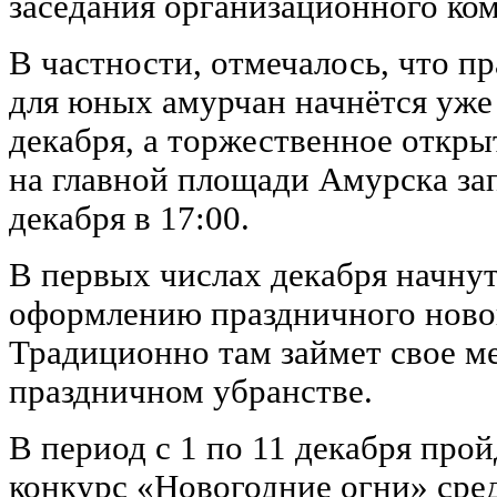
заседания организационного ком
В частности, отмечалось, что п
для юных амурчан начнётся уже
декабря, а торжественное откры
на главной площади Амурска за
декабря в 17:00.
В первых числах декабря начнут
оформлению праздничного новог
Традиционно там займет свое ме
праздничном убранстве.
В период с 1 по 11 декабря прой
конкурс «Новогодние огни» сре