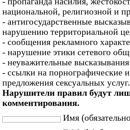
- пропаганда насилия, жестокос
национальной, религиозной и пр
- антигосударственные высказы
нарушению территориальной це
- сообщения рекламного характе
- нарушение этики сетевого общ
- неуважительные высказывания 
- ссылки на порнографические 
предложения сексуальных услуг.
Нарушители правил будут ли
комментирования.
Имя (обязательно