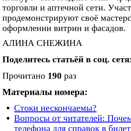
торговли и аптечной сети. Учас
продемонстрируют своё мастерс
оформлении витрин и фасадов.
АЛИНА СНЕЖИНА
Поделитесь статьёй в соц. сетя
Прочитано
190
раз
Материалы номера:
Стоки нескончаемы?
Вопросы от читателей: Почем
телефона для справок в билет