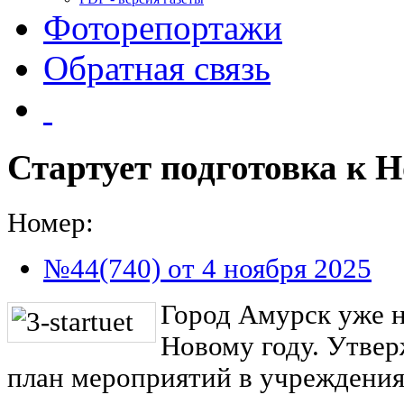
Фоторепортажи
Обратная связь
Стартует подготовка к Н
Номер:
№44(740) от 4 ноября 2025
Город Амурск уже н
Новому году. Утве
план мероприятий в учреждения