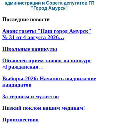
администрации и Совета депутатов ГП
"Город Амурск"
Последние
новости
Анонс газеты "Наш город Амурск"
№ 31 от 4 августа 2026…
Школьные каникулы
Объявлен прием заявок на конкурс
«Гражданская…
Выборы-2026: Началось выдвижение
кандидатов
За героизм и мужество
Низкий поклон нашим медикам!
Происшествия