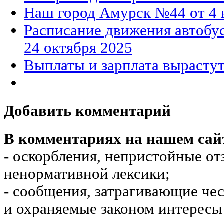
Наш город Амурск №44 от 4 
Расписание движения автобу
24 октября 2025
Выплаты и зарплата вырасту
Добавить комментарий
В комментариях на нашем сай
- оскорбления, непристойные от
ненормативной лексики;
- сообщения, затрагивающие чес
и охраняемые законом интересы 