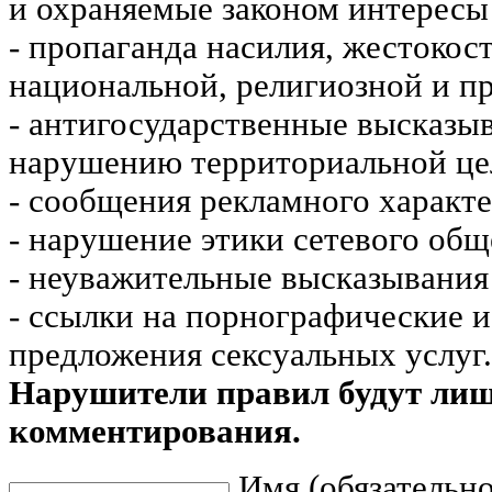
и охраняемые законом интересы 
- пропаганда насилия, жестокос
национальной, религиозной и пр
- антигосударственные высказы
нарушению территориальной це
- сообщения рекламного характе
- нарушение этики сетевого общ
- неуважительные высказывания 
- ссылки на порнографические 
предложения сексуальных услуг.
Нарушители правил будут ли
комментирования.
Имя (обязательно