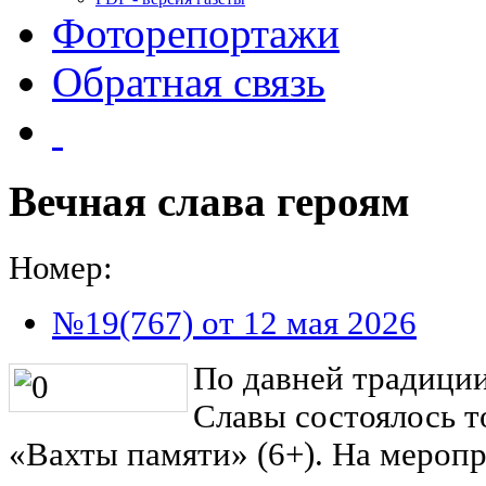
Фоторепортажи
Обратная связь
Вечная слава героям
Номер:
№19(767) от 12 мая 2026
По давней традиции
Славы состоялось 
«Вахты памяти» (6+). На мероп