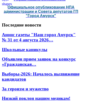
Официальное опубликование НПА
администрации и Совета депутатов ГП
"Город Амурск"
Последние
новости
Анонс газеты "Наш город Амурск"
№ 31 от 4 августа 2026…
Школьные каникулы
Объявлен прием заявок на конкурс
«Гражданская…
Выборы-2026: Началось выдвижение
кандидатов
За героизм и мужество
Низкий поклон нашим медикам!