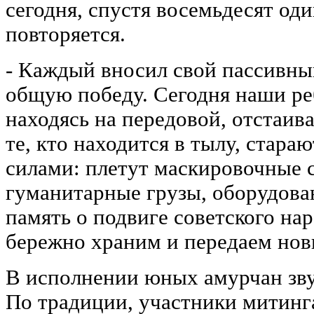
сегодня, спустя восемьдесят оди
повторяется.
- Каждый вносил свой пассивный
общую победу. Сегодня наши ре
находясь на передовой, отстаив
те, кто находится в тылу, стара
силами: плетут маскировочные 
гуманитарные грузы, оборудова
память о подвиге советского на
бережно храним и передаем нов
В исполнении юных амурчан зву
По традиции, участники митинг