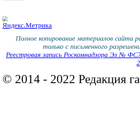
Полное копирование материалов сайта 
только с письменного разрешени
Реестровая запись Роскомнадзора Эл № ФС
2
© 2014 - 2022 Редакция г