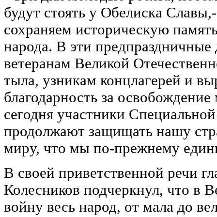
будут стоять у Обелиска Славы,-
сохраняем историческую память
народа. В эти предпраздничные
ветеранам Великой Отечествен
тыла, узникам концлагерей и в
благодарность за освобождение
сегодня участники Специальной
продолжают защищать нашу стр
миру, что мы по-прежнему един
В своей приветственной речи гл
Колесников подчеркнул, что в 
войну весь народ, от мала до вел