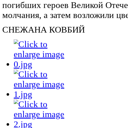
погибших героев Великой Отеч
молчания, а затем возложили цв
СНЕЖАНА КОВБИЙ