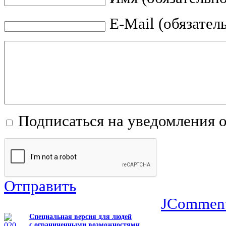
E-Mail (обязател
Подписаться на уведомления 
Отправить
JCommen
Специальная версия для людей
с ограниченными возможностями