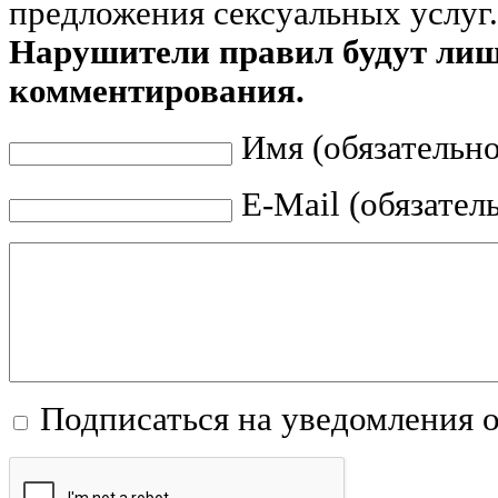
предложения сексуальных услуг.
Нарушители правил будут ли
комментирования.
Имя (обязательно
E-Mail (обязател
Подписаться на уведомления 