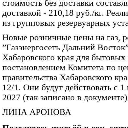
стоимость без доставки составляе
доставкой - 210,18 руб./кг. Реа
из групповых резервуарных устан
Новые розничные цены на газ,
”Газэнергосеть Дальний Восток
Хабаровского края для бытовых
постановлением Комитета по це
правительства Хабаровского края
12/1. Они будут действовать с 1
2027 (так записано в документе)
ЛИНА АРОНОВА