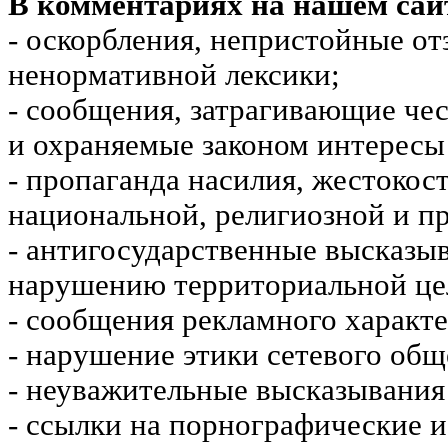
В комментариях на нашем сай
- оскорбления, непристойные от
ненормативной лексики;
- сообщения, затрагивающие чес
и охраняемые законом интересы 
- пропаганда насилия, жестокос
национальной, религиозной и пр
- антигосударственные высказы
нарушению территориальной це
- сообщения рекламного характе
- нарушение этики сетевого общ
- неуважительные высказывания 
- ссылки на порнографические 