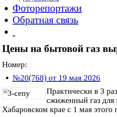
Фоторепортажи
Обратная связь
Цены на бытовой газ вы
Номер:
№20(768) от 19 мая 2026
Практически в 3 ра
сжиженный газ для 
Хабаровском крае с 1 мая этого 