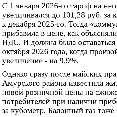
С 1 января 2026-го тариф на не
увеличивался до 101,28 руб. за 
к декабря 2025-го. Тогда «комм
прибавила в цене, как объясняли
НДС. И должна была оставаться 
октября 2026 года, когда произо
увеличение - на 9,9%.
Однако сразу после майских пр
Амурского района известила жи
новой розничной цены на сжиже
потребителей при наличии прибо
за кубометр. Балонный газ тоже