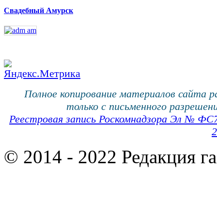
Свадебный Амурск
Полное копирование материалов сайта 
только с письменного разрешени
Реестровая запись Роскомнадзора Эл № ФС
2
© 2014 - 2022 Редакция г