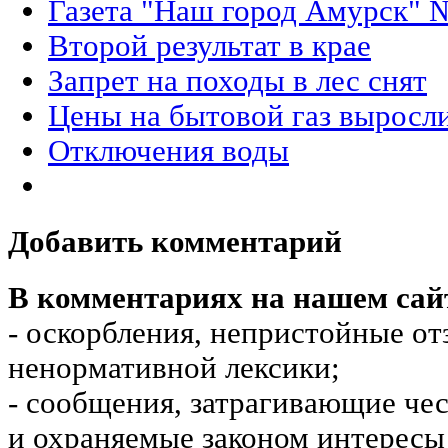
Газета "Наш город Амурск" №
Второй результат в крае
Запрет на походы в лес снят
Цены на бытовой газ выросли
Отключения воды
Добавить комментарий
В комментариях на нашем сай
- оскорбления, непристойные от
ненормативной лексики;
- сообщения, затрагивающие чес
и охраняемые законом интересы 