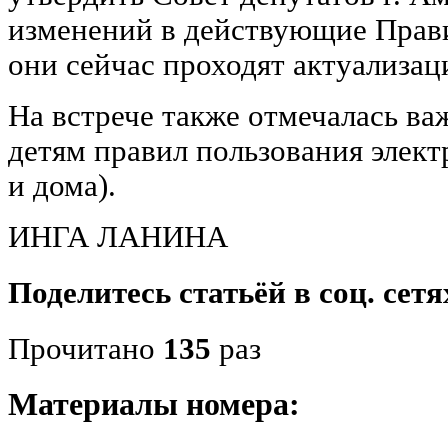
изменений в действующие Прави
они сейчас проходят актуализац
На встрече также отмечалась ва
детям правил пользования элект
и дома).
ИНГА ЛАНИНА
Поделитесь статьёй в соц. сетя
Прочитано
135
раз
Материалы номера: