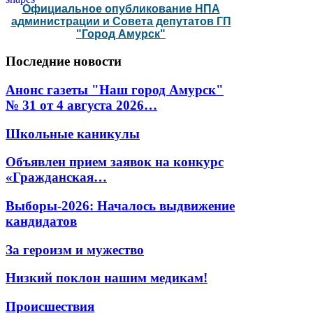
Официальное опубликование НПА
администрации и Совета депутатов ГП
"Город Амурск"
Последние
новости
Анонс газеты "Наш город Амурск"
№ 31 от 4 августа 2026…
Школьные каникулы
Объявлен прием заявок на конкурс
«Гражданская…
Выборы-2026: Началось выдвижение
кандидатов
За героизм и мужество
Низкий поклон нашим медикам!
Происшествия