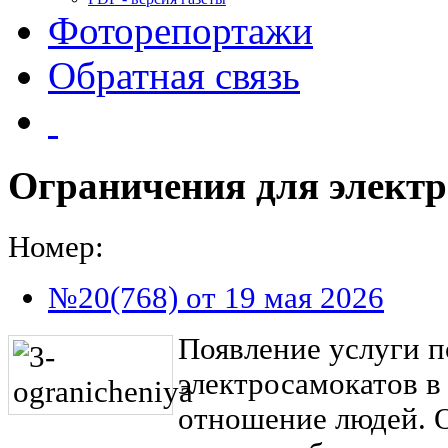
Фоторепортажи
Обратная связь
Ограничения для электр
Номер:
№20(768) от 19 мая 2026
Появление услуги п
электросамокатов в
отношение людей. 