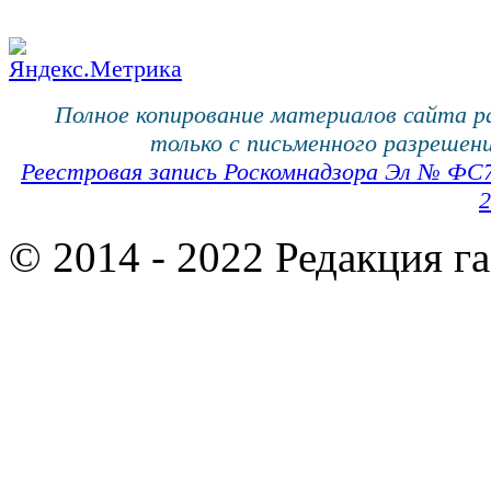
Полное копирование материалов сайта 
только с письменного разрешени
Реестровая запись Роскомнадзора Эл № ФС
2
© 2014 - 2022 Редакция г