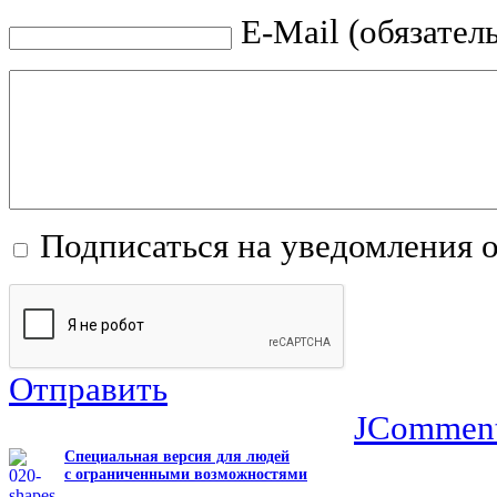
E-Mail (обязател
Подписаться на уведомления 
Отправить
JCommen
Специальная версия для людей
с ограниченными возможностями