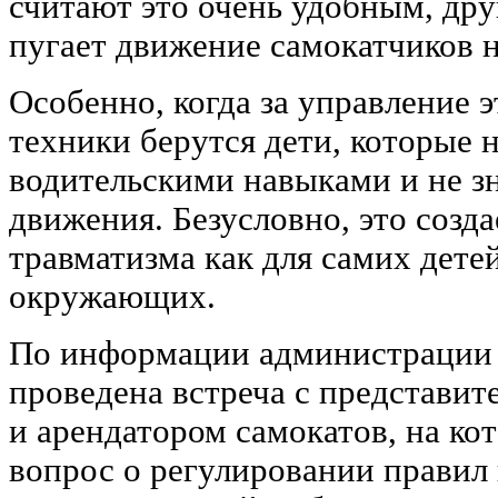
считают это очень удобным, дру
пугает движение самокатчиков 
Особенно, когда за управление 
техники берутся дети, которые 
водительскими навыками и не з
движения. Безусловно, это созд
травматизма как для самих детей
окружающих.
По информации администрации 
проведена встреча с представи
и арендатором самокатов, на ко
вопрос о регулировании правил 