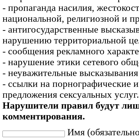
- пропаганда насилия, жестокос
национальной, религиозной и пр
- антигосударственные высказы
нарушению территориальной це
- сообщения рекламного характе
- нарушение этики сетевого общ
- неуважительные высказывания 
- ссылки на порнографические 
предложения сексуальных услуг.
Нарушители правил будут ли
комментирования.
Имя (обязательно