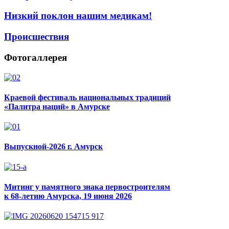
Низкий поклон нашим медикам!
Происшествия
Фотогаллерея
Краевой фестиваль национальных традиций
«Палитра наций» в Амурске
Выпускной-2026 г. Амурск
Митинг у памятного знака первостроителям
к 68-летию Амурска, 19 июня 2026