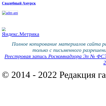
Свадебный Амурск
Полное копирование материалов сайта 
только с письменного разрешени
Реестровая запись Роскомнадзора Эл № ФС
2
© 2014 - 2022 Редакция г