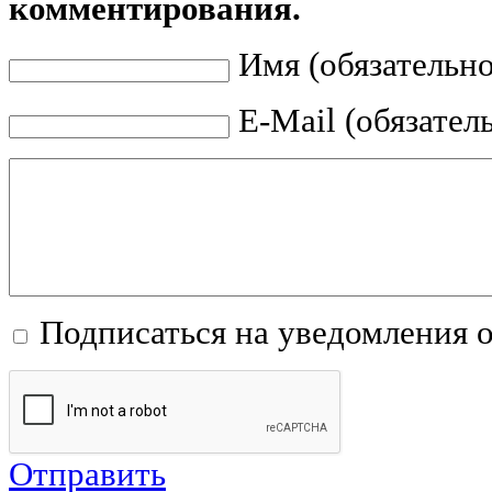
комментирования.
Имя (обязательно
E-Mail (обязател
Подписаться на уведомления 
Отправить