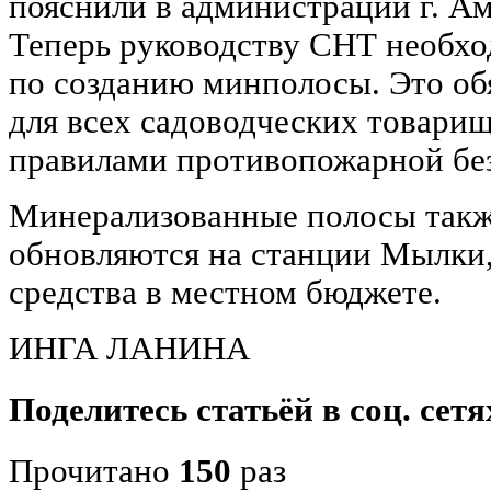
пояснили в администрации г. Ам
Теперь руководству СНТ необх
по созданию минполосы. Это об
для всех садоводческих товари
правилами противопожарной бе
Минерализованные полосы такж
обновляются на станции Мылки,
средства в местном бюджете.
ИНГА ЛАНИНА
Поделитесь статьёй в соц. сетя
Прочитано
150
раз