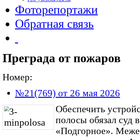
Фоторепортажи
Обратная связь
Преграда от пожаров
Номер:
№21(769) от 26 мая 2026
Обеспечить устрой
полосы обязал суд 
«Подгорное». Меже