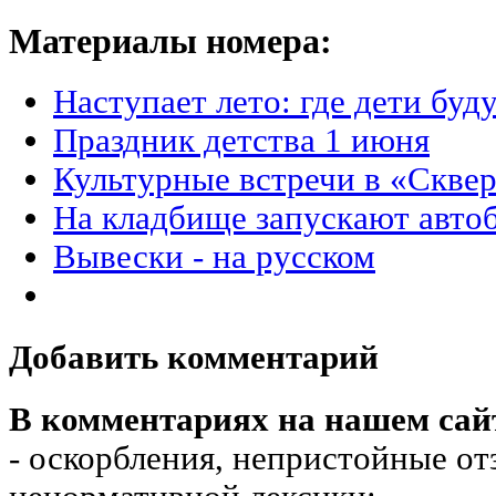
Материалы номера:
Наступает лето: где дети буд
Праздник детства 1 июня
Культурные встречи в «Сквер
На кладбище запускают авто
Вывески - на русском
Добавить комментарий
В комментариях на нашем сай
- оскорбления, непристойные от