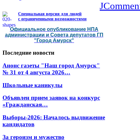
JCommen
Специальная версия для людей
с ограниченными возможностями
Официальное опубликование НПА
администрации и Совета депутатов ГП
"Город Амурск"
Последние
новости
Анонс газеты "Наш город Амурск"
№ 31 от 4 августа 2026…
Школьные каникулы
Объявлен прием заявок на конкурс
«Гражданская…
Выборы-2026: Началось выдвижение
кандидатов
За героизм и мужество