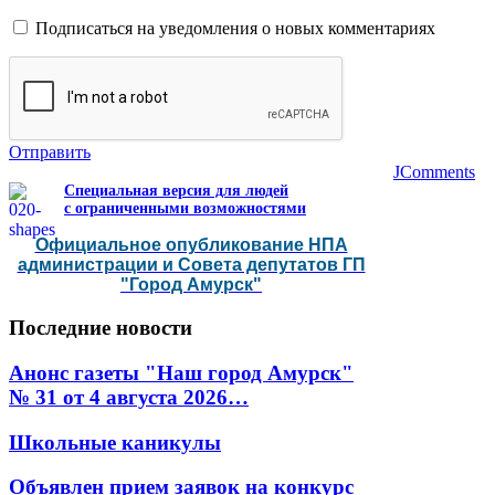
Подписаться на уведомления о новых комментариях
Отправить
JComments
Специальная версия для людей
с ограниченными возможностями
Официальное опубликование НПА
администрации и Совета депутатов ГП
"Город Амурск"
Последние
новости
Анонс газеты "Наш город Амурск"
№ 31 от 4 августа 2026…
Школьные каникулы
Объявлен прием заявок на конкурс