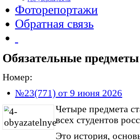
Фоторепортажи
Обратная связь
Обязательные предметы 
Номер:
№23(771) от 9 июня 2026
Четыре предмета ст
всех студентов рос
Это история, основ