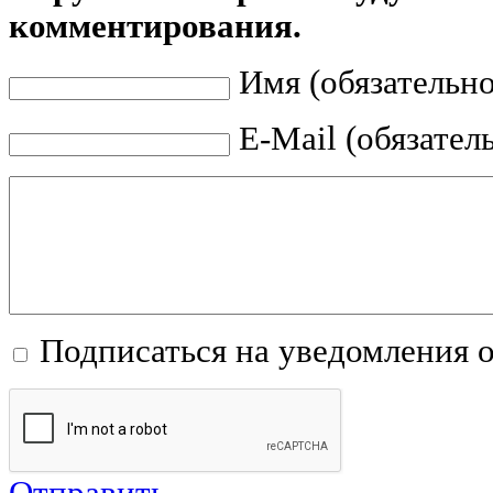
комментирования.
Имя (обязательно
E-Mail (обязател
Подписаться на уведомления 