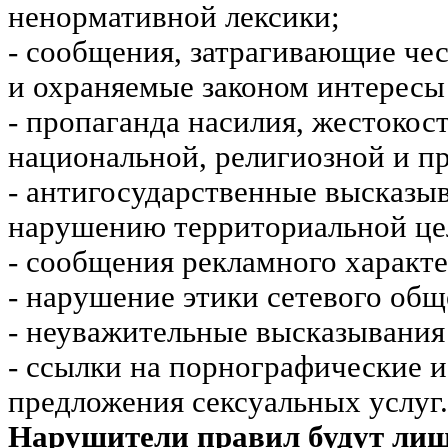
ненормативной лексики;
- сообщения, затрагивающие чес
и охраняемые законом интересы 
- пропаганда насилия, жестокос
национальной, религиозной и пр
- антигосударственные высказы
нарушению территориальной це
- сообщения рекламного характе
- нарушение этики сетевого общ
- неуважительные высказывания 
- ссылки на порнографические 
предложения сексуальных услуг.
Нарушители правил будут ли