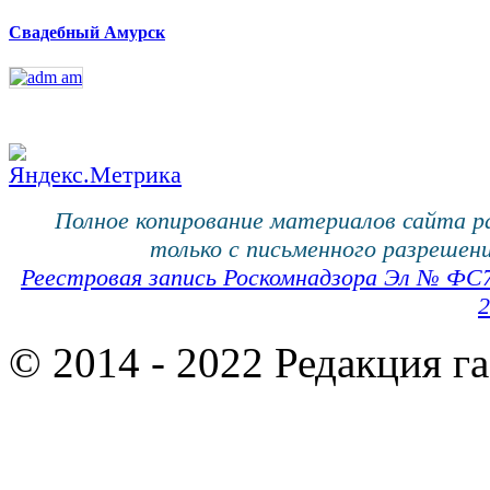
Свадебный Амурск
Полное копирование материалов сайта 
только с письменного разрешени
Реестровая запись Роскомнадзора Эл № ФС
2
© 2014 - 2022 Редакция г