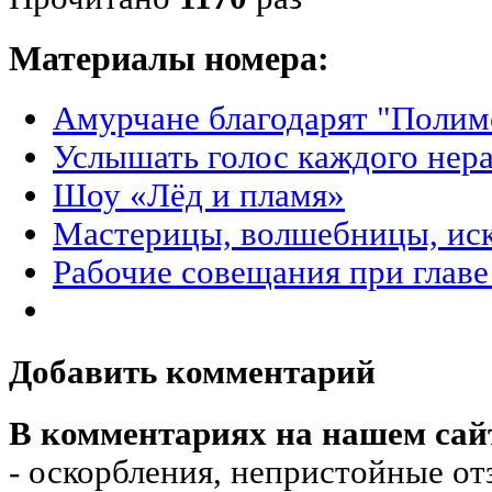
Материалы номера:
Амурчане благодарят "Полим
Услышать голос каждого нер
Шоу «Лёд и пламя»
Мастерицы, волшебницы, ис
Рабочие совещания при главе
Добавить комментарий
В комментариях на нашем сай
- оскорбления, непристойные от