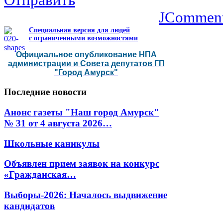
Отправить
JCommen
Специальная версия для людей
с ограниченными возможностями
Официальное опубликование НПА
администрации и Совета депутатов ГП
"Город Амурск"
Последние
новости
Анонс газеты "Наш город Амурск"
№ 31 от 4 августа 2026…
Школьные каникулы
Объявлен прием заявок на конкурс
«Гражданская…
Выборы-2026: Началось выдвижение
кандидатов