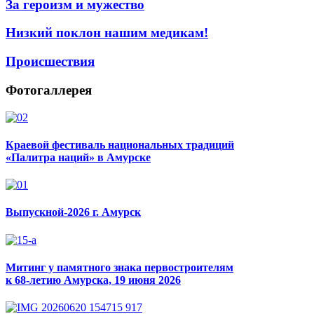
За героизм и мужество
Низкий поклон нашим медикам!
Происшествия
Фотогаллерея
Краевой фестиваль национальных традиций
«Палитра наций» в Амурске
Выпускной-2026 г. Амурск
Митинг у памятного знака первостроителям
к 68-летию Амурска, 19 июня 2026