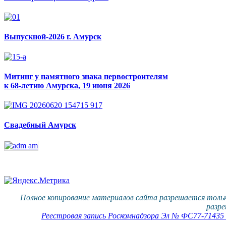
Выпускной-2026 г. Амурск
Митинг у памятного знака первостроителям
к 68-летию Амурска, 19 июня 2026
Свадебный Амурск
Полное копирование материалов сайта разрешается тольк
разре
Реестровая запись Роскомнадзора Эл № ФС77-71435 о