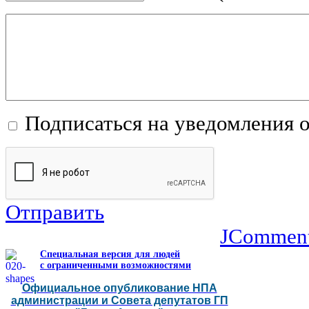
Подписаться на уведомления 
Отправить
JCommen
Специальная версия для людей
с ограниченными возможностями
Официальное опубликование НПА
администрации и Совета депутатов ГП