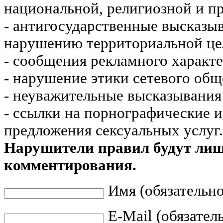
национальной, религиозной и пр
- антигосударственные высказы
нарушению территориальной це
- сообщения рекламного характе
- нарушение этики сетевого общ
- неуважительные высказывания 
- ссылки на порнографические 
предложения сексуальных услуг.
Нарушители правил будут ли
комментирования.
Имя (обязательно
E-Mail (обязател