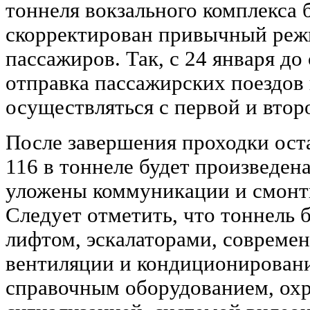
тоннеля вокзального комплекса 
скорректирован привычный реж
пассажиров. Так, с 24 января до
отправка пассажирских поездов 
осуществляться с первой и вто
После завершения проходки ост
116 в тоннеле будет произведена
уложены коммуникации и смонт
Следует отметить, что тоннель 
лифтом, эскалаторами, совреме
вентиляции и кондиционирован
справочным оборудованием, ох