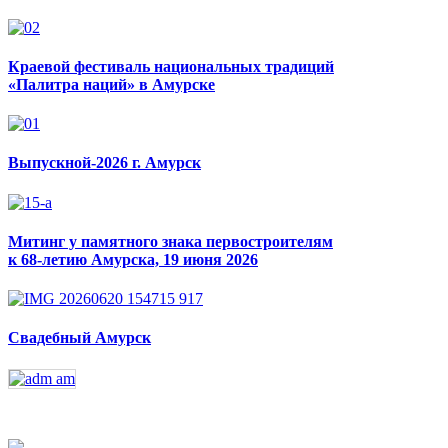
Краевой фестиваль национальных традиций
«Палитра наций» в Амурске
Выпускной-2026 г. Амурск
Митинг у памятного знака первостроителям
к 68-летию Амурска, 19 июня 2026
Свадебный Амурск