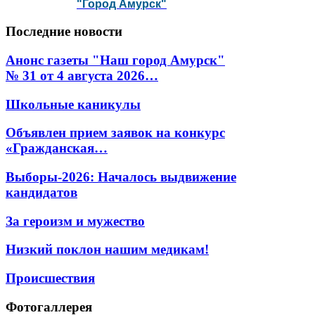
"Город Амурск"
Последние
новости
Анонс газеты "Наш город Амурск"
№ 31 от 4 августа 2026…
Школьные каникулы
Объявлен прием заявок на конкурс
«Гражданская…
Выборы-2026: Началось выдвижение
кандидатов
За героизм и мужество
Низкий поклон нашим медикам!
Происшествия
Фотогаллерея