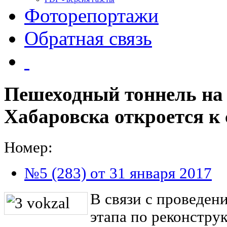
Фоторепортажи
Обратная связь
Пешеходный тоннель на 
Хабаровска откроется к 
Номер:
№5 (283) от 31 января 2017
В связи с проведен
этапа по реконстру