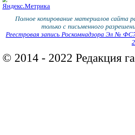
Полное копирование материалов сайта 
только с письменного разрешени
Реестровая запись Роскомнадзора Эл № ФС
2
© 2014 - 2022 Редакция г