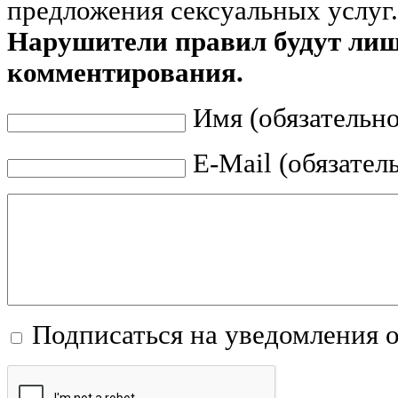
предложения сексуальных услуг.
Нарушители правил будут ли
комментирования.
Имя (обязательно
E-Mail (обязател
Подписаться на уведомления 