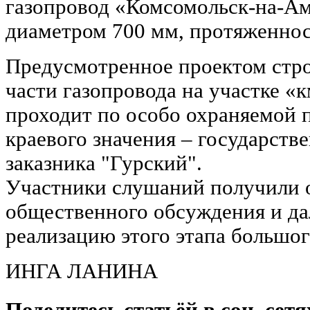
газопровод «Комсомольск-на-А
диаметром 700 мм, протяженнос
Предусмотренное проектом стр
части газопровода на участке «к
проходит по особо охраняемой 
краевого значения – государств
заказника "Гурский".
Участники слушаний получили о
общественного обсуждения и да
реализацию этого этапа большог
ИНГА ЛАНИНА