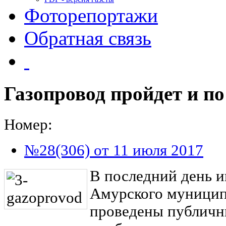
Фоторепортажи
Обратная связь
Газопровод пройдет и п
Номер:
№28(306) от 11 июля 2017
В последний день 
Амурского муницип
проведены публичн