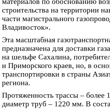
материалов по обоснованию во
строительства на территории н
части магистрального газопров
Владивосток».
Эта масштабная газотранспортн
предназначена для доставки газ
на шельфе Сахалина, потребите
и Приморского краев, но, в осно
транспортировки в страны Азиа
региона.
Протяженность трассы – более 
диаметр труб – 1220 мм. В сос