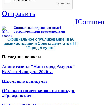
Отправить
JCommen
Специальная версия для людей
с ограниченными возможностями
Официальное опубликование НПА
администрации и Совета депутатов ГП
"Город Амурск"
Последние
новости
Анонс газеты "Наш город Амурск"
№ 31 от 4 августа 2026…
Школьные каникулы
Объявлен прием заявок на конкурс
«Гражданская…