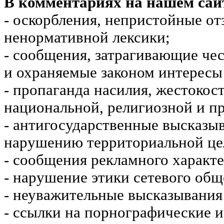
В комментариях на нашем сай
- оскорбления, непристойные от
ненормативной лексики;
- сообщения, затрагивающие чес
и охраняемые законом интересы 
- пропаганда насилия, жестокос
национальной, религиозной и пр
- антигосударственные высказы
нарушению территориальной це
- сообщения рекламного характе
- нарушение этики сетевого общ
- неуважительные высказывания 
- ссылки на порнографические 