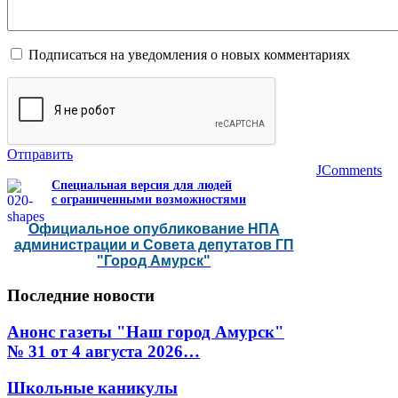
Подписаться на уведомления о новых комментариях
Отправить
JComments
Специальная версия для людей
с ограниченными возможностями
Официальное опубликование НПА
администрации и Совета депутатов ГП
"Город Амурск"
Последние
новости
Анонс газеты "Наш город Амурск"
№ 31 от 4 августа 2026…
Школьные каникулы