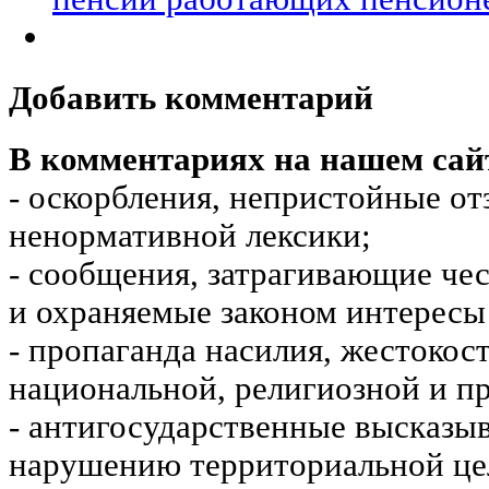
Добавить комментарий
В комментариях на нашем сай
- оскорбления, непристойные от
ненормативной лексики;
- сообщения, затрагивающие чес
и охраняемые законом интересы 
- пропаганда насилия, жестокос
национальной, религиозной и пр
- антигосударственные высказы
нарушению территориальной це