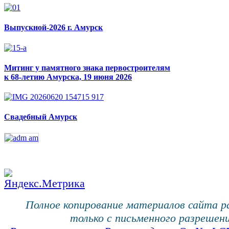
Выпускной-2026 г. Амурск
Митинг у памятного знака первостроителям
к 68-летию Амурска, 19 июня 2026
Свадебный Амурск
Полное копирование материалов сайта 
только с письменного разрешени