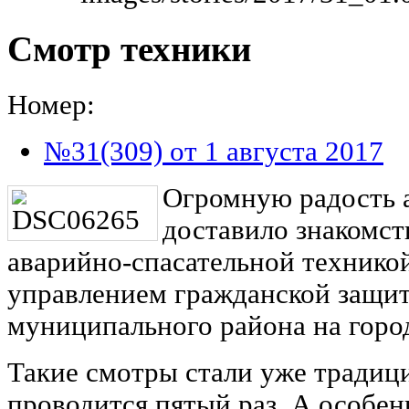
Смотр техники
Номер:
№31(309) от 1 августа 2017
Огромную радость 
доставило знакомст
аварийно-спасательной технико
управлением гражданской защи
муниципального района на горо
Такие смотры стали уже традици
проводится пятый раз. А особенн