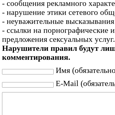
- сообщения рекламного характе
- нарушение этики сетевого общ
- неуважительные высказывания 
- ссылки на порнографические 
предложения сексуальных услуг.
Нарушители правил будут ли
комментирования.
Имя (обязательно
E-Mail (обязател