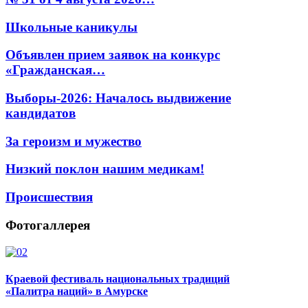
Школьные каникулы
Объявлен прием заявок на конкурс
«Гражданская…
Выборы-2026: Началось выдвижение
кандидатов
За героизм и мужество
Низкий поклон нашим медикам!
Происшествия
Фотогаллерея
Краевой фестиваль национальных традиций
«Палитра наций» в Амурске