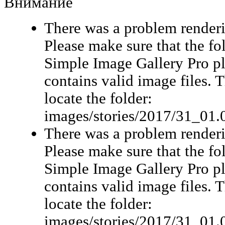
Внимание
There was a problem renderi
Please make sure that the fo
Simple Image Gallery Pro pl
contains valid image files. 
locate the folder:
images/stories/2017/31_01.
There was a problem renderi
Please make sure that the fo
Simple Image Gallery Pro pl
contains valid image files. 
locate the folder:
images/stories/2017/31_01.