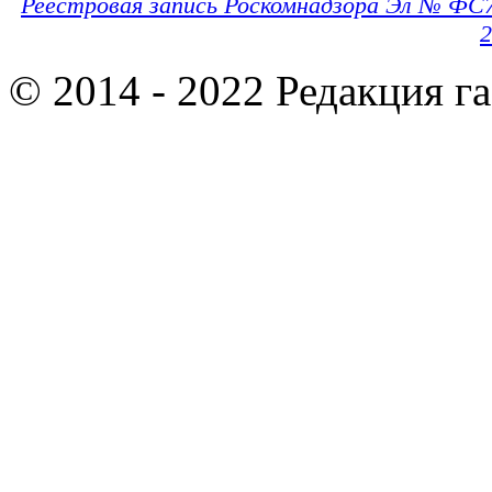
Реестровая запись Роскомнадзора Эл № ФС
2
© 2014 - 2022 Редакция г