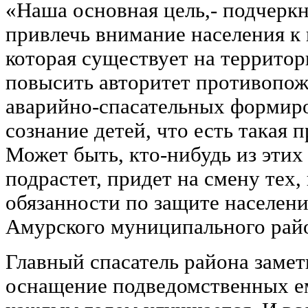
«Наша основная цель,- подчерк
привлечь внимание населения к
которая существует на территор
повысить авторитет противопо
аварийно-спасательных формиро
сознание детей, что есть такая 
Может быть, кто-нибудь из этих
подрастет, придет на смену тех,
обязанности по защите населени
Амурского муниципального рай
Главный спасатель района замет
оснащение подведомственных е