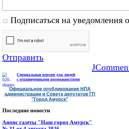
Подписаться на уведомления 
Отправить
JCommen
Специальная версия для людей
с ограниченными возможностями
Официальное опубликование НПА
администрации и Совета депутатов ГП
"Город Амурск"
Последние
новости
Анонс газеты "Наш город Амурск"
№ 31 от 4 августа 2026…