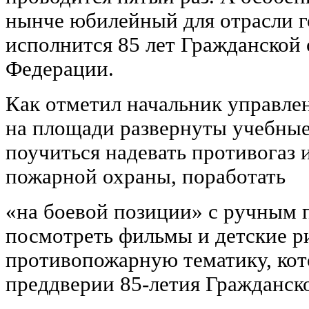
нынче юбилейный для отрасли го
исполнится 85 лет Гражданской
Федерации.
Как отметил начальник управле
на площади развернуты учебные
поучиться надевать противогаз 
пожарной охраны, поработать
«на боевой позиции» с ручным 
посмотреть фильмы и детские р
противопожарную тематику, кот
преддверии 85-летия Гражданск