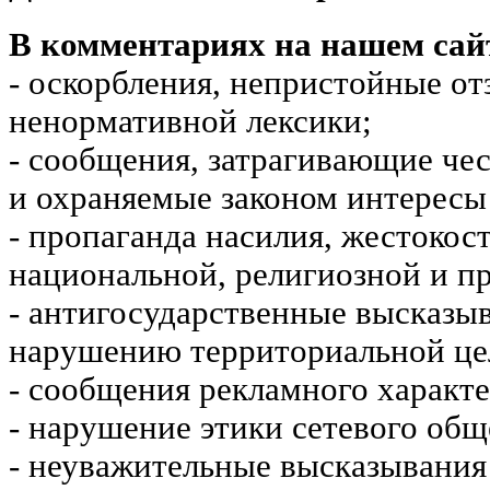
В комментариях на нашем сай
- оскорбления, непристойные от
ненормативной лексики;
- сообщения, затрагивающие чес
и охраняемые законом интересы 
- пропаганда насилия, жестокос
национальной, религиозной и пр
- антигосударственные высказы
нарушению территориальной це
- сообщения рекламного характе
- нарушение этики сетевого общ
- неуважительные высказывания 