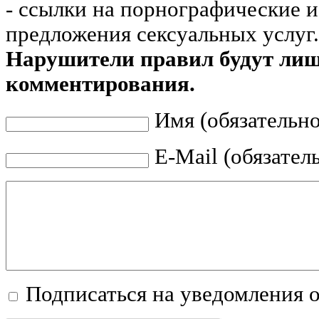
- ссылки на порнографические 
предложения сексуальных услуг.
Нарушители правил будут ли
комментирования.
Имя (обязательно
E-Mail (обязател
Подписаться на уведомления 