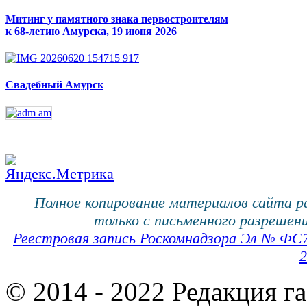
Митинг у памятного знака первостроителям
к 68-летию Амурска, 19 июня 2026
Свадебный Амурск
Полное копирование материалов сайта 
только с письменного разрешени
Реестровая запись Роскомнадзора Эл № ФС
2
© 2014 - 2022 Редакция г