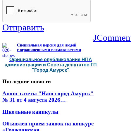
Отправить
JCommen
Специальная версия для людей
с ограниченными возможностями
Официальное опубликование НПА
администрации и Совета депутатов ГП
"Город Амурск"
Последние
новости
Анонс газеты "Наш город Амурск"
№ 31 от 4 августа 2026…
Школьные каникулы
Объявлен прием заявок на конкурс
«Гражданская…