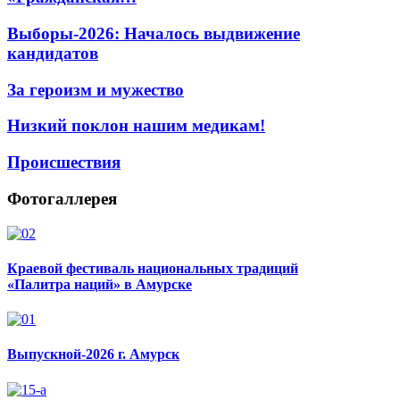
Выборы-2026: Началось выдвижение
кандидатов
За героизм и мужество
Низкий поклон нашим медикам!
Происшествия
Фотогаллерея
Краевой фестиваль национальных традиций
«Палитра наций» в Амурске
Выпускной-2026 г. Амурск