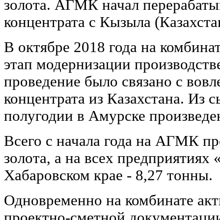
золота. АГМК начал перерабаты
концентрата с Кызыла (Казахста
В октябре 2018 года на комбина
этап модернизации производств
проведение было связано с вовл
концентрата из Казахстана. Из 
полугодии в Амурске произведен
Всего с начала года на АГМК пр
золота, а на всех предприятиях
Хабаровском крае - 8,27 тонны.
Одновременно на комбинате акт
проектно-сметной документации