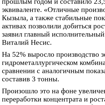
прошлым годом и составило 23,
эквиваленте. «Отличные произв
Кызыла, а также стабильные пок
активах позволили добиться рос
заявил главный исполнительный
Виталий Несис.
На 52% выросло производство з
гидрометаллургическом комбинат
сравнении с аналогичным показ
составив 3 тонны.
Произошло это на фоне увеличе
переработки концентрата и рост