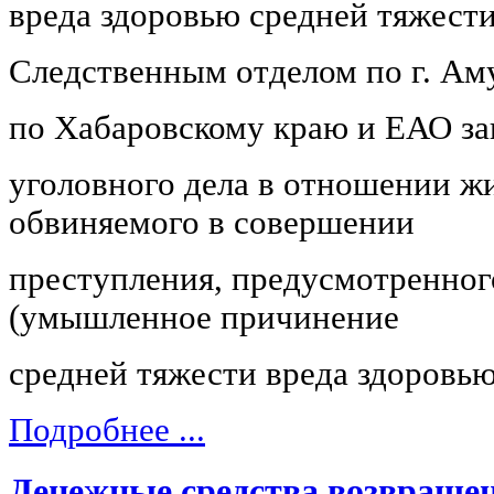
вреда здоровью средней тяжести
Следственным отделом по г. А
по Хабаровскому краю и ЕАО за
уголовного дела в отношении жи
обвиняемого в совершении
преступления, предусмотренного
(умышленное причинение
средней тяжести вреда здоровью
Подробнее ...
Денежные средства возвраще