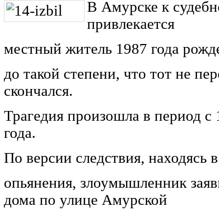
В Амурске к судебн
привлекается
местный житель 1987 года рожд
до такой степени, что тот не пе
скончался.
Трагедия произошла в период с 
года.
По версии следствия, находясь 
опьянения, злоумышленник заяви
дома по улице Амурской