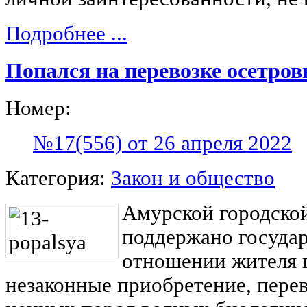
Подробнее ...
Попался на перевозке осетро
Номер:
№17(556) от 26 апреля 2022
Категория:
Закон и общество
Амурской городско
поддержано государ
отношении жителя 
незаконные приобретение, перев