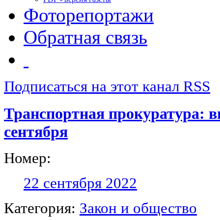
Фоторепортажи
Обратная связь
Подписаться на этот канал RSS
Транспортная прокуратура: в
сентября
Номер:
22 сентября 2022
Категория:
Закон и общество