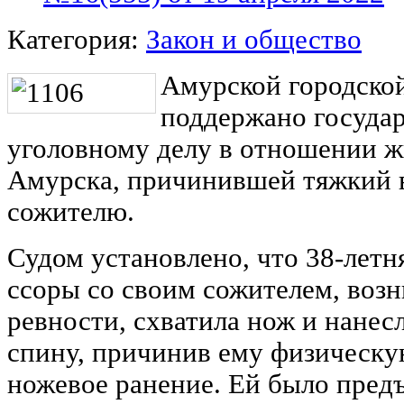
Категория:
Закон и общество
Амурской городско
поддержано госуда
уголовному делу в отношении ж
Амурска, причинившей тяжкий 
сожителю.
Судом установлено, что 38-летн
ссоры со своим сожителем, воз
ревности, схватила нож и нанес
спину, причинив ему физическ
ножевое ранение. Ей было предъ