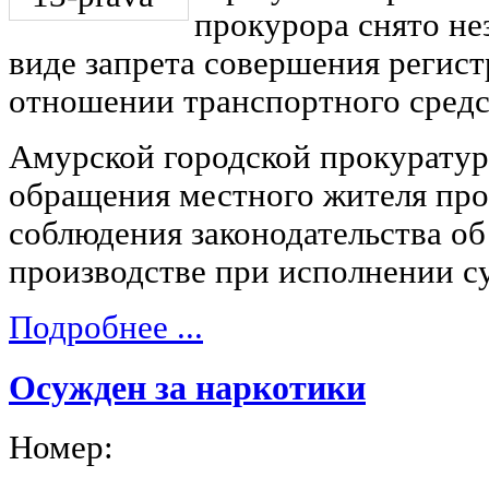
прокурора снято не
виде запрета совершения регис
отношении транспортного средс
Амурской городской прокуратур
обращения местного жителя про
соблюдения законодательства о
производстве при исполнении с
Подробнее ...
Осужден за наркотики
Номер: