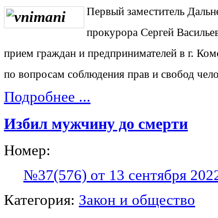
Первый заместитель Дальн
прокурора Сергей Василье
прием граждан и предпринимателей в г. Ко
по вопросам соблюдения прав и свобод чел
Подробнее ...
Избил мужчину до смерти
Номер:
№37(576) от 13 сентября 202
Категория:
Закон и общество