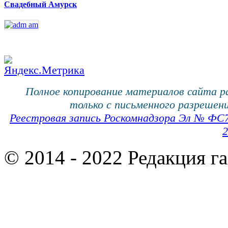
Свадебный Амурск
Полное копирование материалов сайта 
только с письменного разрешени
Реестровая запись Роскомнадзора Эл № ФС
2
© 2014 - 2022 Редакция г