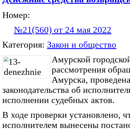
Номер:
№21(560) от 24 мая 2022
Категория:
Закон и общество
Амурской городской
рассмотрения обра
Амурска, проведена
законодательства об исполнител
исполнении судебных актов.
В ходе проверки установлено, ч
исполнителем вынесены постано