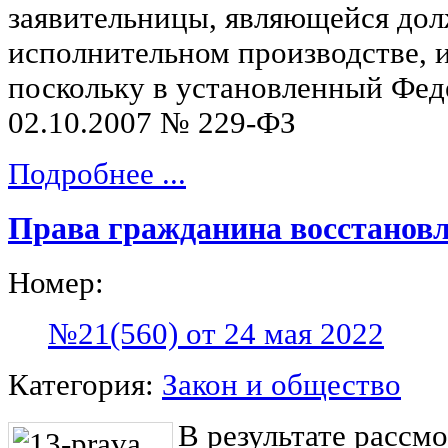
заявительницы, являющейся до
исполнительном производстве, и
поскольку в установленный Фед
02.10.2007 № 229-ФЗ
Подробнее ...
Права гражданина восстанов
Номер:
№21(560) от 24 мая 2022
Категория:
Закон и общество
В результате рассм