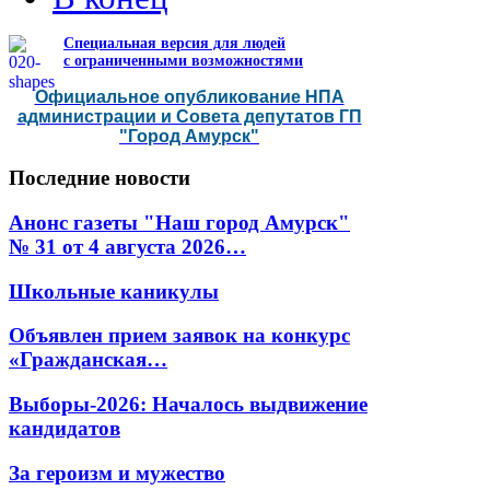
Специальная версия для людей
с ограниченными возможностями
Официальное опубликование НПА
администрации и Совета депутатов ГП
"Город Амурск"
Последние
новости
Анонс газеты "Наш город Амурск"
№ 31 от 4 августа 2026…
Школьные каникулы
Объявлен прием заявок на конкурс
«Гражданская…
Выборы-2026: Началось выдвижение
кандидатов
За героизм и мужество