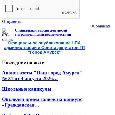
Отправить
JComments
Специальная версия для людей
с ограниченными возможностями
Официальное опубликование НПА
администрации и Совета депутатов ГП
"Город Амурск"
Последние
новости
Анонс газеты "Наш город Амурск"
№ 31 от 4 августа 2026…
Школьные каникулы
Объявлен прием заявок на конкурс
«Гражданская…