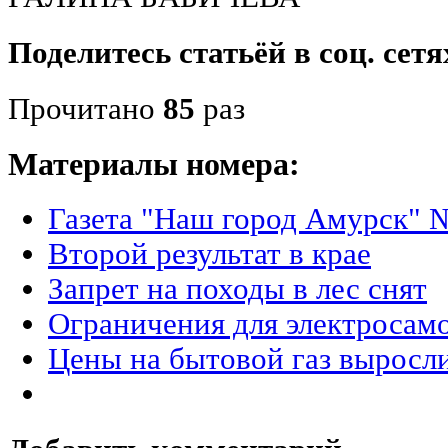
Поделитесь статьёй в соц. сетя
Прочитано
85
раз
Материалы номера:
Газета "Наш город Амурск" №
Второй результат в крае
Запрет на походы в лес снят
Ограничения для электросам
Цены на бытовой газ выросли