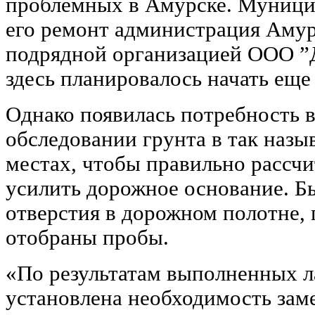
проблемных в Амурске. Муници
его ремонт администрация Амур
подрядной организацией ООО ”
здесь планировалось начать еще 
Однако появилась потребность 
обследовании грунта в так наз
местах, чтобы правильно рассчи
усилить дорожное основание. 
отверстия в дорожном полотне,
отобраны пробы.
«По результатам выполненных 
установлена необходимость за