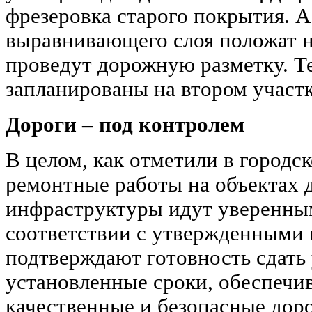
фрезеровка старого покрытия. А
выравнивающего слоя положат н
проведут дорожную разметку. Т
запланированы на втором участк
Дороги – под контролем
В целом, как отметили в городс
ремонтные работы на объектах
инфраструктуры идут уверенным
соответствии с утвержденными
подтверждают готовность сдать 
установленные сроки, обеспечи
качественные и безопасные доро