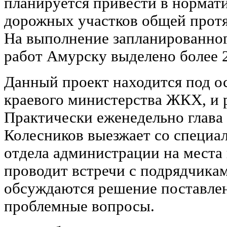
планируется привести в нормат
дорожных участков общей протя
На выполнение запланированно
работ Амурску выделено более 2
Данный проект находится под о
краевого министерства ЖКХ, и 
Практически еженедельно глава 
Колесников выезжает со специа
отдела администрации на места 
проводит встречи с подрядчикам
обсуждаются решение поставлен
проблемные вопросы.