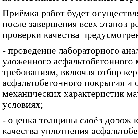
Приёмка работ будет осуществл
после завершения всех этапов р
проверки качества предусмотре
- проведение лабораторного ана
уложенного асфальтобетонного
требованиям, включая отбор кер
асфальтобетонного покрытия и 
механических характеристик ма
условиях;
- оценка толщины слоёв дорожн
качества уплотнения асфальтобе