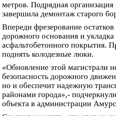
метров. Подрядная организация 
завершила демонтаж старого бо
Впереди фрезерование остатков
дорожного основания и укладка
асфальтобетонного покрытия. П
поднять колодезные люки.
«Обновление этой магистрали н
безопасность дорожного движен
но и обеспечит надежную транс
районами города»,- подчеркнули
объекта в администрации Амурс