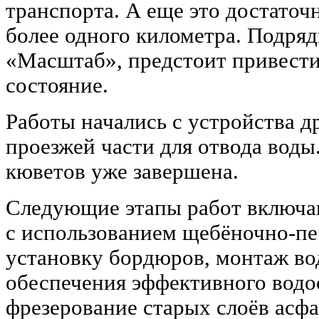
транспорта. А еще это достаточ
более одного километра. Подря
«Масштаб», предстоит привести
состояние.
Работы начались с устройства д
проезжей части для отвода воды
кюветов уже завершена.
Следующие этапы работ включа
с использованием щебёночно-пе
установку бордюров, монтаж во
обеспечения эффективного водо
фрезерование старых слоёв асф