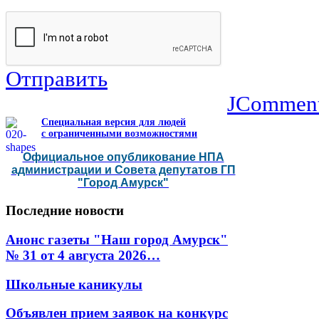
Отправить
JCommen
Специальная версия для людей
с ограниченными возможностями
Официальное опубликование НПА
администрации и Совета депутатов ГП
"Город Амурск"
Последние
новости
Анонс газеты "Наш город Амурск"
№ 31 от 4 августа 2026…
Школьные каникулы
Объявлен прием заявок на конкурс