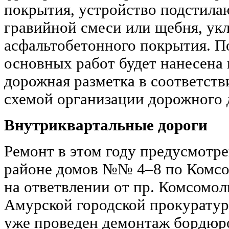
покрытия, устройство подстилаю
гравийной смеси или щебня, ук
асфальтобетонного покрытия. П
основных работ будет нанесена 
дорожная разметка в соответст
схемой организации дорожного 
Внутриквартальные дороги
Ремонт в этом году предусмотре
районе домов №№ 4–8 по Комсо
на ответвлении от пр. Комсомол
Амурской городской прокуратур
уже проведен демонтаж бордюро