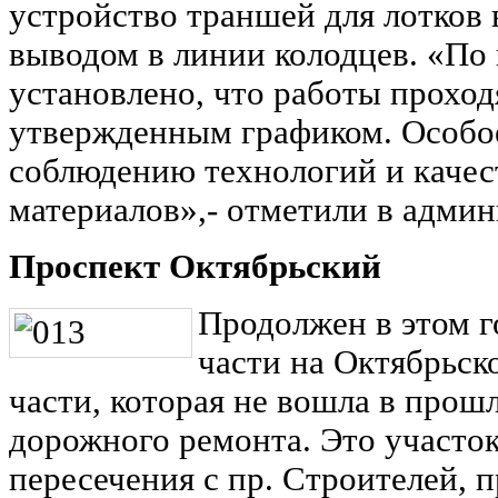
устройство траншей для лотков 
выводом в линии колодцев. «По
установлено, что работы проход
утвержденным графиком. Особое
соблюдению технологий и каче
материалов»,- отметили в админ
Проспект Октябрьский
Продолжен в этом г
части на Октябрьско
части, которая не вошла в про
дорожного ремонта. Это участо
пересечения с пр. Строителей, 