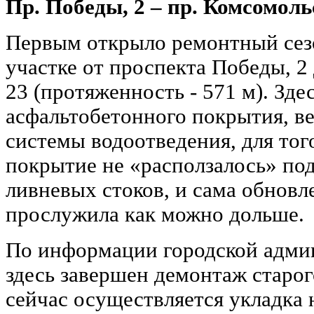
Пр. Победы, 2 – пр. Комсомоль
Первым открыло ремонтный сез
участке от проспекта Победы, 2
23 (протяженность - 571 м). Зде
асфальтобетонного покрытия, ве
системы водоотведения, для то
покрытие не «расползалось» по
ливневых стоков, и сама обновл
прослужила как можно дольше.
По информации городской админ
здесь завершен демонтаж старо
сейчас осуществляется укладка 