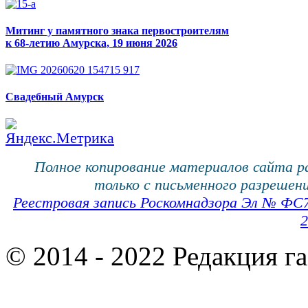
Митинг у памятного знака первостроителям
к 68-летию Амурска, 19 июня 2026
Свадебный Амурск
Полное копирование материалов сайта 
только с письменного разрешени
Реестровая запись Роскомнадзора Эл № ФС
2
© 2014 - 2022 Редакция г