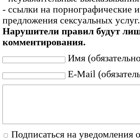
- ссылки на порнографические 
предложения сексуальных услуг.
Нарушители правил будут ли
комментирования.
Имя (обязательно
E-Mail (обязател
Подписаться на уведомления 