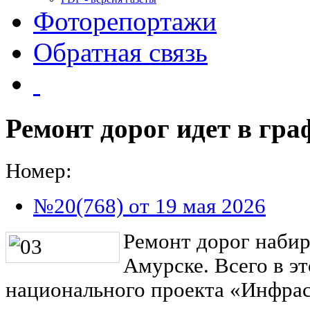
Фоторепортажи
Обратная связь
Ремонт дорог идет в гра
Номер:
№20(768) от 19 мая 2026
Ремонт дорог набир
Амурске. Всего в эт
национального проекта «Инфрас