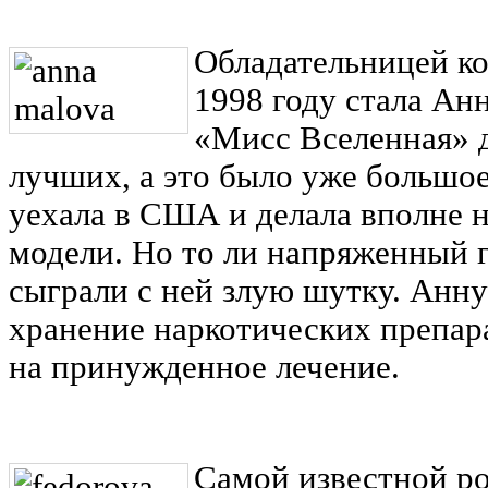
Обладательницей к
1998 году стала Ан
«Мисс Вселенная» д
лучших, а это было уже большо
уехала в США и делала вполне 
модели. Но то ли напряженный г
сыграли с ней злую шутку. Анну
хранение наркотических препар
на принужденное лечение.
Самой известной ро