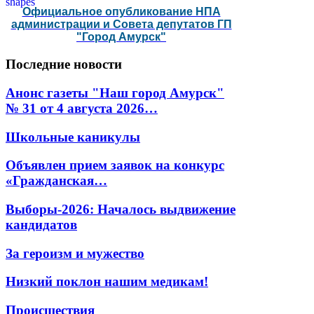
Официальное опубликование НПА
администрации и Совета депутатов ГП
"Город Амурск"
Последние
новости
Анонс газеты "Наш город Амурск"
№ 31 от 4 августа 2026…
Школьные каникулы
Объявлен прием заявок на конкурс
«Гражданская…
Выборы-2026: Началось выдвижение
кандидатов
За героизм и мужество
Низкий поклон нашим медикам!
Происшествия