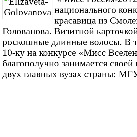
национального конк
красавица из Смоле
Голованова. Визитной карточкой
роскошные длинные волосы. В т
10-ку на конкурсе «Мисс Вселе
благополучно занимается своей 
двух главных вузах страны: М