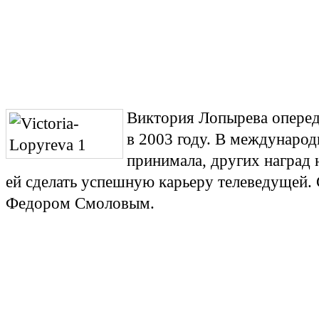
Виктория Лопырева оперед
в 2003 году. В международ
принимала, других наград 
ей сделать успешную карьеру телеведущей.
Федором Смоловым.