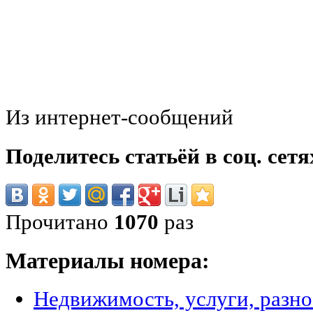
Из интернет-сообщений
Поделитесь статьёй в соц. сетя
Прочитано
1070
раз
Материалы номера:
Недвижимость, услуги, разн