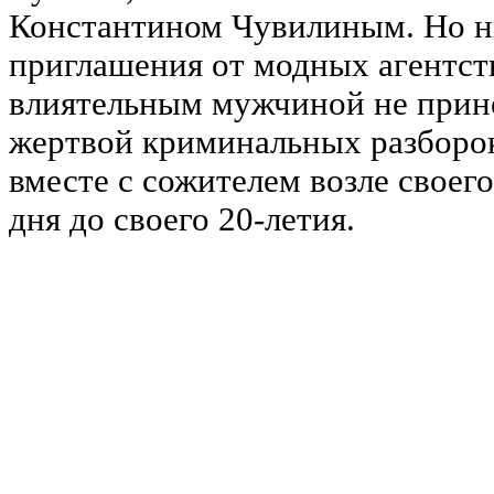
Константином Чувилиным. Но н
приглашения от модных агентств
влиятельным мужчиной не принес
жертвой криминальных разборок
вместе с сожителем возле своего
дня до своего 20-летия.