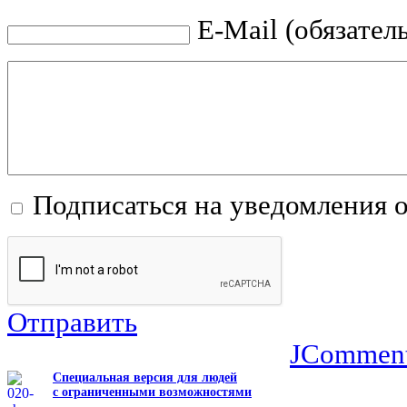
E-Mail (обязател
Подписаться на уведомления 
Отправить
JCommen
Специальная версия для людей
с ограниченными возможностями