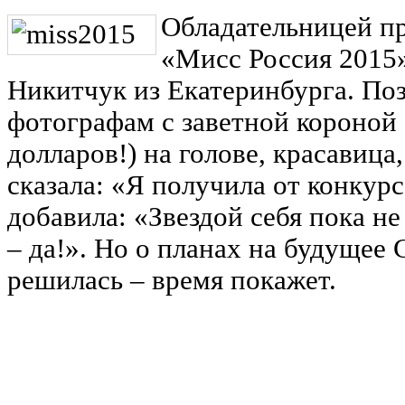
Обладательницей п
«Мисс Россия 2015»
Никитчук из Екатеринбурга. Поз
фотографам с заветной короной
долларов!) на голове, красавица
сказала: «Я получила от конкурса
добавила: «Звездой себя пока не
– да!». Но о планах на будущее 
решилась – время покажет.