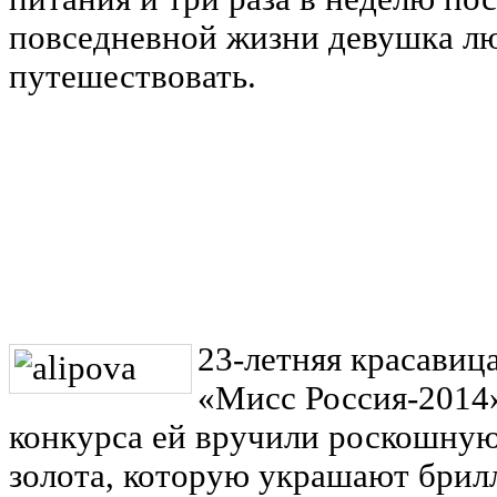
повседневной жизни девушка л
путешествовать.
23-летняя красавиц
«Мисс Россия-2014
конкурса ей вручили роскошную
золота, которую украшают брил