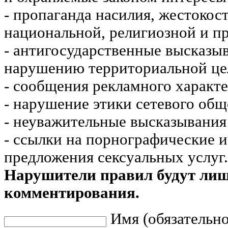
- пропаганда насилия, жестокос
национальной, религиозной и пр
- антигосударственные высказы
нарушению территориальной це
- сообщения рекламного характе
- нарушение этики сетевого общ
- неуважительные высказывания 
- ссылки на порнографические 
предложения сексуальных услуг.
Нарушители правил будут ли
комментирования.
Имя (обязательно