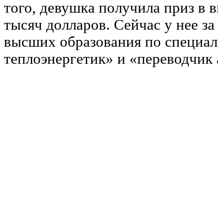
того, девушка получила приз в 
тысяч долларов. Сейчас у нее за
высших образования по специа
теплоэнергетик» и «переводчик 