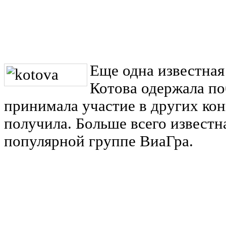
Еще одна известная 
Котова одержала по
принимала участие в других кон
получила. Больше всего известн
популярной группе ВиаГра.