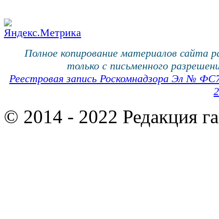
Полное копирование материалов сайта 
только с письменного разрешени
Реестровая запись Роскомнадзора Эл № ФС
2
© 2014 - 2022 Редакция г