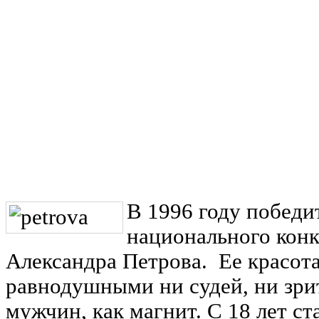
В 1996 году победи
национального конк
Александра Петрова. Ее красота
равнодушными ни судей, ни зри
мужчин, как магнит. С 18 лет с