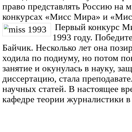
право представлять Россию на
конкурсах «Мисс Мира» и «Мис
Первый конкурс Ми
1993 году. Победит
Байчик. Несколько лет она пози
ходила по подиуму, но потом пон
занятие и окунулась в науку, з
диссертацию, стала преподавате
научных статей. В настоящее вр
кафедре теории журналистики в