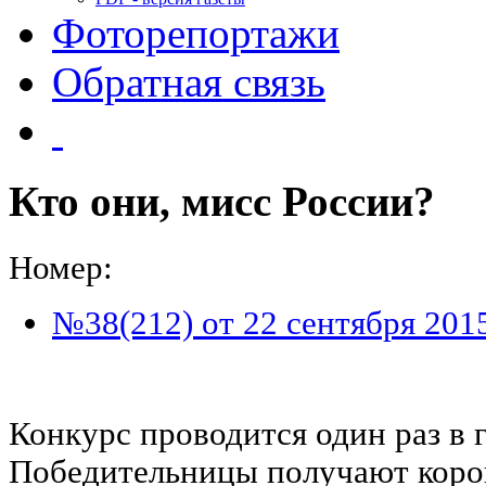
Фоторепортажи
Обратная связь
Кто они, мисс России?
Номер:
№38(212) от 22 сентября 201
Конкурс проводится один раз в г
Победительницы получают коро