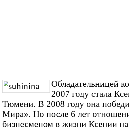
Обладательницей к
2007 году стала Кс
Тюмени. В 2008 году она побед
Мира». Но после 6 лет отношен
бизнесменом в жизни Ксении н