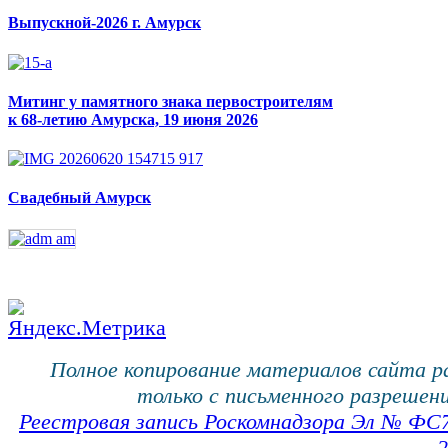
Выпускной-2026 г. Амурск
Митинг у памятного знака первостроителям
к 68-летию Амурска, 19 июня 2026
Свадебный Амурск
Полное копирование материалов сайта 
только с письменного разрешени
Реестровая запись Роскомнадзора Эл № ФС
2