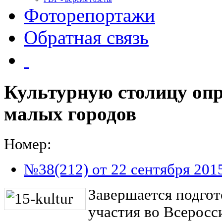
Фоторепортажи
Обратная связь
Культурную столицу опр
малых городов
Номер:
№38(212) от 22 сентября 201
Завершается подгот
участия во Всеросс