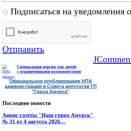
Подписаться на уведомления 
Отправить
JCommen
Специальная версия для людей
с ограниченными возможностями
Официальное опубликование НПА
администрации и Совета депутатов ГП
"Город Амурск"
Последние
новости
Анонс газеты "Наш город Амурск"
№ 31 от 4 августа 2026…