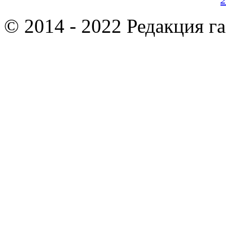
© 2014 - 2022 Редакция г