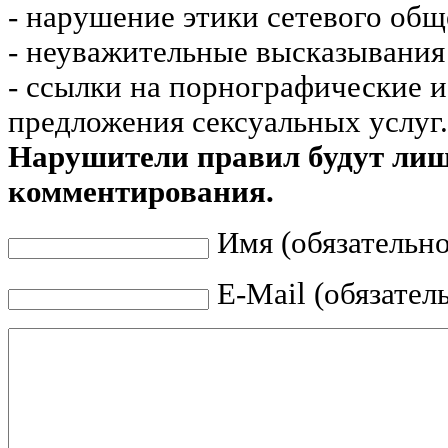
- нарушение этики сетевого общ
- неуважительные высказывания 
- ссылки на порнографические 
предложения сексуальных услуг.
Нарушители правил будут ли
комментирования.
Имя (обязательно
E-Mail (обязател