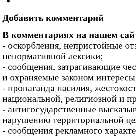
Добавить комментарий
В комментариях на нашем сай
- оскорбления, непристойные от
ненормативной лексики;
- сообщения, затрагивающие чес
и охраняемые законом интересы 
- пропаганда насилия, жестокос
национальной, религиозной и пр
- антигосударственные высказы
нарушению территориальной це
- сообщения рекламного характе