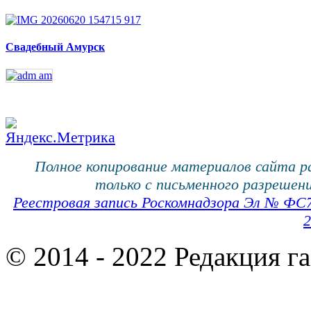
Свадебный Амурск
Полное копирование материалов сайта 
только с письменного разрешени
Реестровая запись Роскомнадзора Эл № ФС
2
© 2014 - 2022 Редакция г