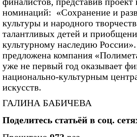
финалистов, представив проект 
номинаций: «Сохранение и раз
культуры и народного творчеств
талантливых детей и приобщени
культурному наследию России».
предложена компания «Полимета
уже не первый год оказывает ф
национально-культурным центр
искусств.
ГАЛИНА БАБИЧЕВА
Поделитесь статьёй в соц. сетя