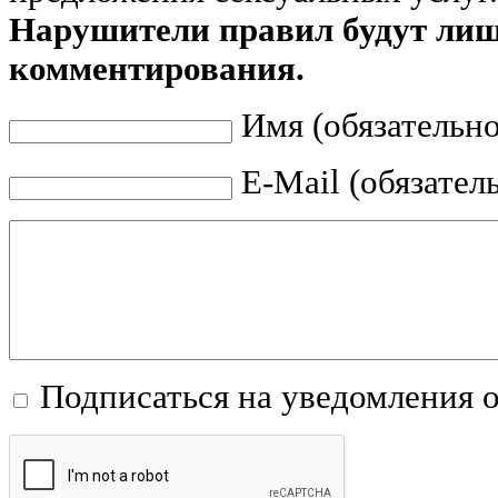
Нарушители правил будут ли
комментирования.
Имя (обязательно
E-Mail (обязател
Подписаться на уведомления 