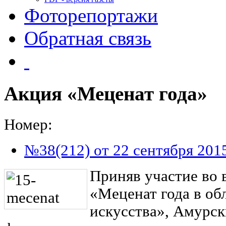
Фоторепортажи
Обратная связь
Акция «Меценат года»
Номер:
№38(212) от 22 сентября 201
Приняв участие во 
«Меценат года в об
искусства», Амурск