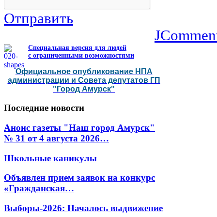
Отправить
JCommen
Специальная версия для людей
с ограниченными возможностями
Официальное опубликование НПА
администрации и Совета депутатов ГП
"Город Амурск"
Последние
новости
Анонс газеты "Наш город Амурск"
№ 31 от 4 августа 2026…
Школьные каникулы
Объявлен прием заявок на конкурс
«Гражданская…
Выборы-2026: Началось выдвижение