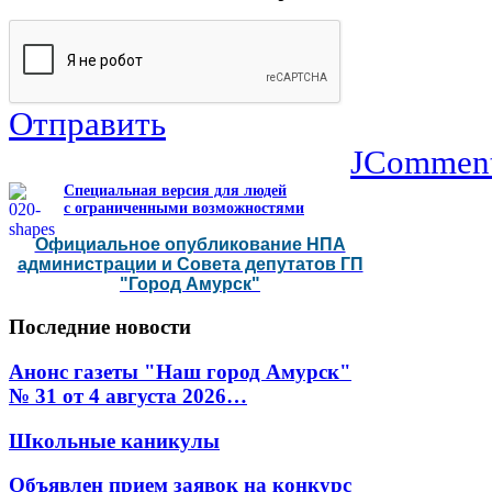
Отправить
JCommen
Специальная версия для людей
с ограниченными возможностями
Официальное опубликование НПА
администрации и Совета депутатов ГП
"Город Амурск"
Последние
новости
Анонс газеты "Наш город Амурск"
№ 31 от 4 августа 2026…
Школьные каникулы
Объявлен прием заявок на конкурс