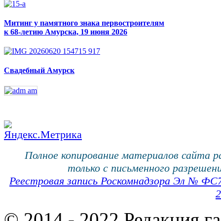
Митинг у памятного знака первостроителям
к 68-летию Амурска, 19 июня 2026
Свадебный Амурск
Полное копирование материалов сайта 
только с письменного разрешени
Реестровая запись Роскомнадзора Эл № ФС
2
© 2014 - 2022 Редакция г