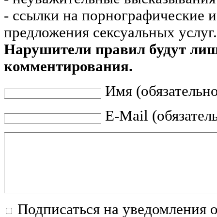
- ссылки на порнографические 
предложения сексуальных услуг.
Нарушители правил будут ли
комментирования.
Имя (обязательно
E-Mail (обязател
Подписаться на уведомления 