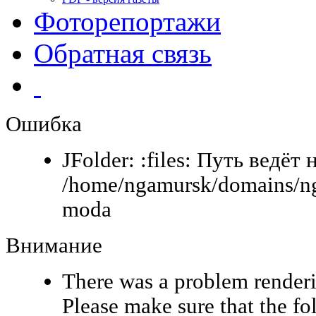
Фоторепортажи
Обратная связь
Ошибка
JFolder: :files: Путь ведёт 
/home/ngamursk/domains/ng
moda
Внимание
There was a problem renderi
Please make sure that the fo