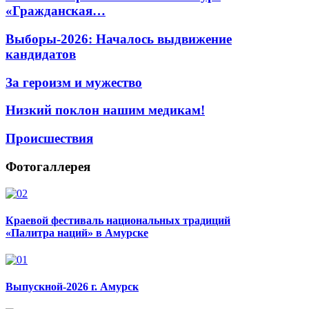
«Гражданская…
Выборы-2026: Началось выдвижение
кандидатов
За героизм и мужество
Низкий поклон нашим медикам!
Происшествия
Фотогаллерея
Краевой фестиваль национальных традиций
«Палитра наций» в Амурске
Выпускной-2026 г. Амурск