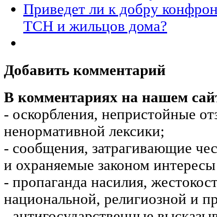
Приведет ли к добру конфрон
ТСН и жильцов дома?
Добавить комментарий
В комментариях на нашем сай
- оскорбления, непристойные от
ненормативной лексики;
- сообщения, затрагивающие чес
и охраняемые законом интересы 
- пропаганда насилия, жестокос
национальной, религиозной и пр
- антигосударственные высказы