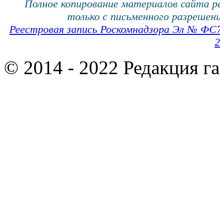
Полное копирование материалов сайта 
только с письменного разрешени
Реестровая запись Роскомнадзора Эл № ФС
2
© 2014 - 2022 Редакция г