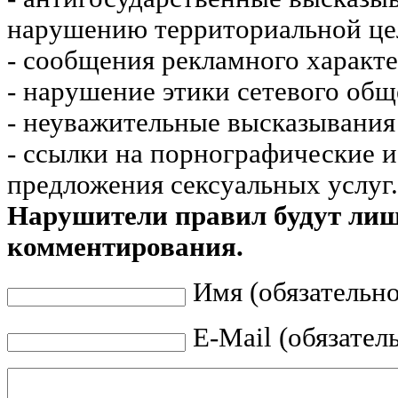
нарушению территориальной це
- сообщения рекламного характе
- нарушение этики сетевого общ
- неуважительные высказывания 
- ссылки на порнографические 
предложения сексуальных услуг.
Нарушители правил будут ли
комментирования.
Имя (обязательно
E-Mail (обязател