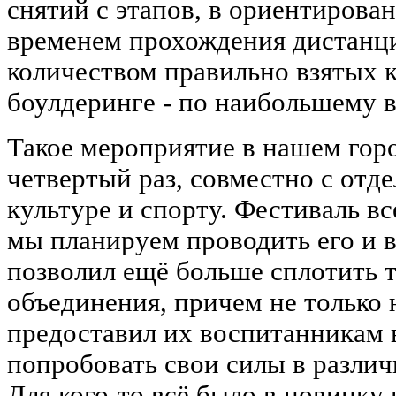
снятий с этапов, в ориентирова
временем прохождения дистанц
количеством правильно взятых 
боулдеринге - по наибольшему в
Такое мероприятие в нашем гор
четвертый раз, совместно с отд
культуре и спорту. Фестиваль вс
мы планируем проводить его и 
позволил ещё больше сплотить 
объединения, причем не только 
предоставил их воспитанникам
попробовать свои силы в различ
Для кого-то всё было в новинку