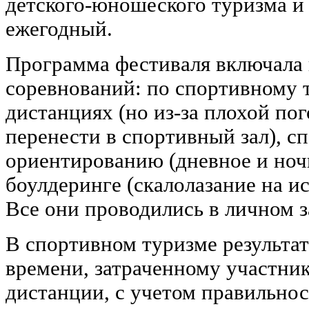
детского-юношеского туризма и
ежегодный.
Программа фестиваля включала 
соревнований: по спортивному 
дистанциях (но из-за плохой по
перенести в спортивный зал), с
ориентированию (дневное и ноч
боулдеринге (скалолазание на и
Все они проводились в личном з
В спортивном туризме результат
времени, затраченному участни
дистанции, с учетом правильно