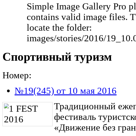
Simple Image Gallery Pro pl
contains valid image files. 
locate the folder:
images/stories/2016/19_10.
Спортивный туризм
Номер:
№19(245) от 10 мая 2016
Традиционный еже
фестиваль туристск
«Движение без гран