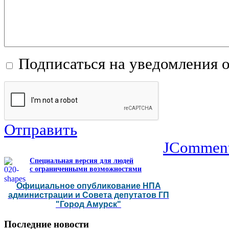
Подписаться на уведомления 
Отправить
JCommen
Специальная версия для людей
с ограниченными возможностями
Официальное опубликование НПА
администрации и Совета депутатов ГП
"Город Амурск"
Последние
новости