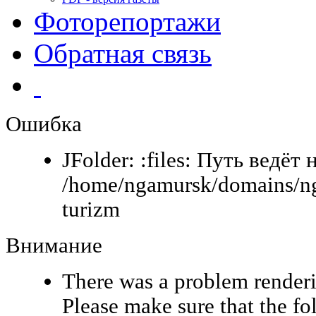
Фоторепортажи
Обратная связь
Ошибка
JFolder: :files: Путь ведёт 
/home/ngamursk/domains/ng
turizm
Внимание
There was a problem renderi
Please make sure that the fo