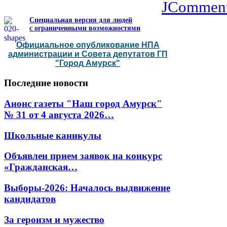
JCommen
Специальная версия для людей
с ограниченными возможностями
Официальное опубликование НПА
администрации и Совета депутатов ГП
"Город Амурск"
Последние
новости
Анонс газеты "Наш город Амурск"
№ 31 от 4 августа 2026…
Школьные каникулы
Объявлен прием заявок на конкурс
«Гражданская…
Выборы-2026: Началось выдвижение
кандидатов
За героизм и мужество