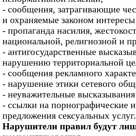
- сообщения, затрагивающие чес
и охраняемые законом интересы 
- пропаганда насилия, жестокос
национальной, религиозной и пр
- антигосударственные высказы
нарушению территориальной це
- сообщения рекламного характе
- нарушение этики сетевого общ
- неуважительные высказывания 
- ссылки на порнографические 
предложения сексуальных услуг.
Нарушители правил будут ли