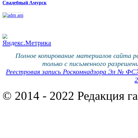
Свадебный Амурск
Полное копирование материалов сайта 
только с письменного разрешени
Реестровая запись Роскомнадзора Эл № ФС
2
© 2014 - 2022 Редакция г