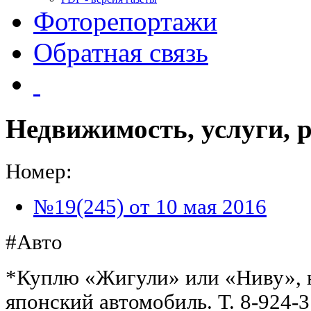
Фоторепортажи
Обратная связь
Недвижимость, услуги, 
Номер:
№19(245) от 10 мая 2016
#Авто
*Куплю «Жигули» или «Ниву», н
японский автомобиль. Т. 8-924-3