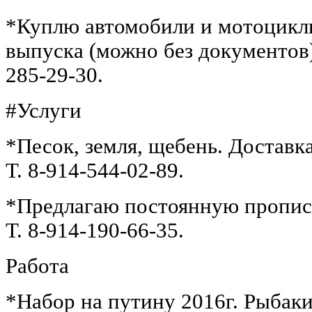
*Куплю автомобили и мотоциклы
выпуска (можно без документов),
285-29-30.
#Услуги
*Песок, земля, щебень. Доставк
Т. 8-914-544-02-89.
*Предлагаю постоянную прописку
Т. 8-914-190-66-35.
Работа
*Набор на путину 2016г. Рыбаки,