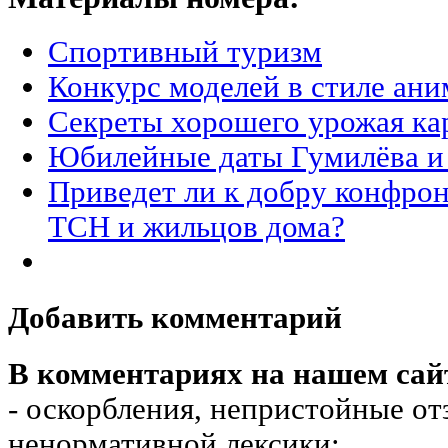
Спортивный туризм
Конкурс моделей в стиле ани
Секреты хорошего урожая ка
Юбилейные даты Гумилёва и
Приведет ли к добру конфрон
ТСН и жильцов дома?
Добавить комментарий
В комментариях на нашем сай
- оскорбления, непристойные от
ненормативной лексики;