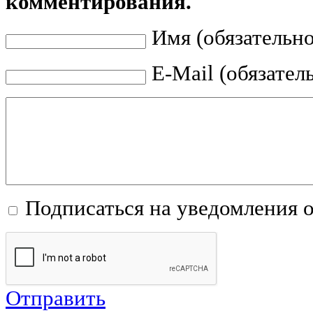
комментирования.
Имя (обязательно
E-Mail (обязател
Подписаться на уведомления 
Отправить