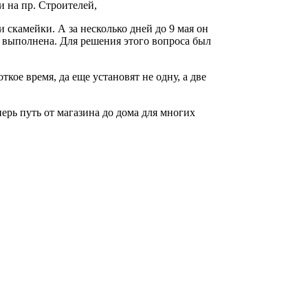
и на пр. Строителей,
 скамейки. А за несколько дней до 9 мая он
ба выполнена. Для решения этого вопроса был
ткое время, да еще установят не одну, а две
ерь путь от магазина до дома для многих