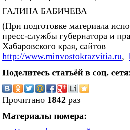
ГАЛИНА БАБИЧЕВА
(При подготовке материала исп
пресс-службы губернатора и пр
Хабаровского края, сайтов
http://www.minvostokrazvitia.ru
,
Поделитесь статьёй в соц. сетя
Прочитано
1842
раз
Материалы номера: