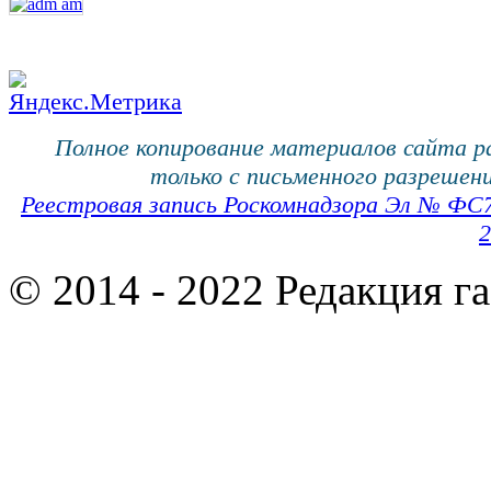
Полное копирование материалов сайта 
только с письменного разрешени
Реестровая запись Роскомнадзора Эл № ФС
2
© 2014 - 2022 Редакция г