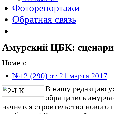
Фоторепортажи
Обратная связь
Амурский ЦБК: сценари
Номер:
№12 (290) от 21 марта 2017
В нашу редакцию у
обращались амурчан
начнется строительство нового