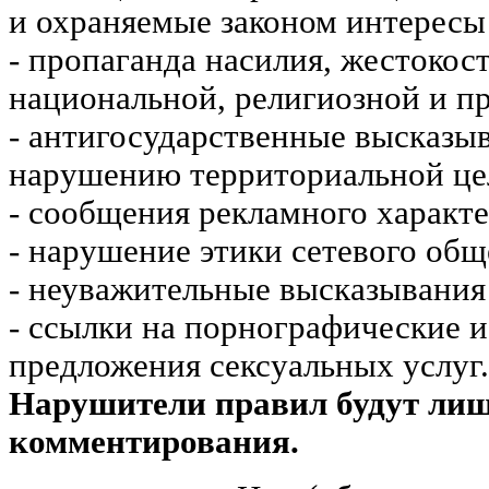
и охраняемые законом интересы 
- пропаганда насилия, жестокос
национальной, религиозной и пр
- антигосударственные высказы
нарушению территориальной це
- сообщения рекламного характе
- нарушение этики сетевого общ
- неуважительные высказывания 
- ссылки на порнографические 
предложения сексуальных услуг.
Нарушители правил будут ли
комментирования.