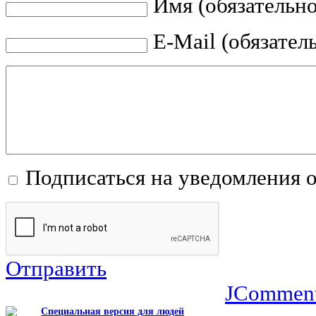
Имя (обязательно
E-Mail (обязател
Подписаться на уведомления 
Отправить
JCommen
Специальная версия для людей