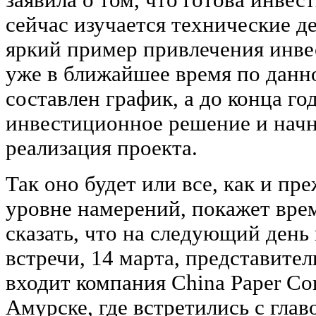
сейчас изучается технические де
яркий пример привлечения инве
уже в ближайшее время по данн
составлен график, а до конца го
инвестиционное решение и начн
реализация проекта.
Так оно будет или все, как и пре
уровне намерений, покажет вре
сказать, что на следующий день
встречи, 14 марта, представител
входит компания China Paper Cor
Амурске, где встретились с гла