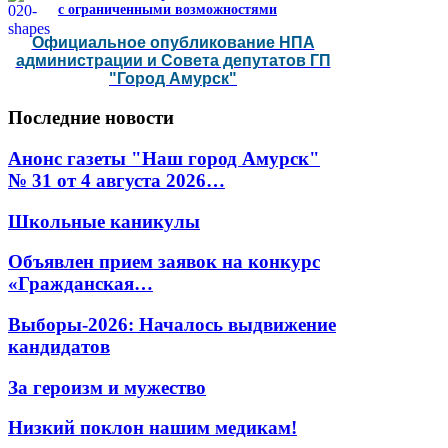
с ограниченными возможностями
Официальное опубликование НПА
администрации и Совета депутатов ГП
"Город Амурск"
Последние
новости
Анонс газеты "Наш город Амурск"
№ 31 от 4 августа 2026…
Школьные каникулы
Объявлен прием заявок на конкурс
«Гражданская…
Выборы-2026: Началось выдвижение
кандидатов
За героизм и мужество
Низкий поклон нашим медикам!