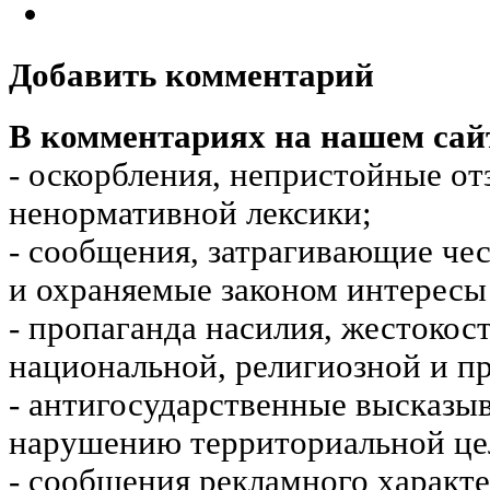
Добавить комментарий
В комментариях на нашем сай
- оскорбления, непристойные от
ненормативной лексики;
- сообщения, затрагивающие чес
и охраняемые законом интересы 
- пропаганда насилия, жестокос
национальной, религиозной и пр
- антигосударственные высказы
нарушению территориальной це
- сообщения рекламного характе