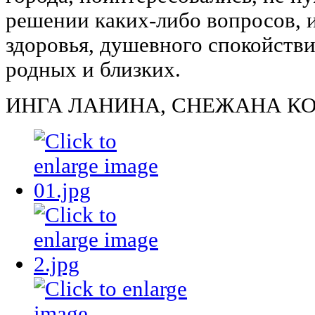
решении каких-либо вопросов, 
здоровья, душевного спокойстви
родных и близких.
ИНГА ЛАНИНА, СНЕЖАНА К