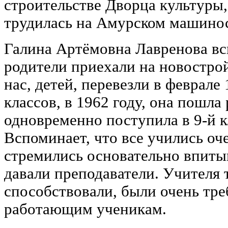
строительстве Дворца культуры,
трудилась на Амурском машино
Галина Артёмовна Лавренова вс
родители приехали на новострой
нас, детей, перевезли в феврале 
классов, в 1962 году, она пошла 
одновременно поступила в 9-й к
Вспоминает, что все учились оче
стремились основательно впитыв
давали преподаватели. Учителя 
способствовали, были очень тр
работающим ученикам.