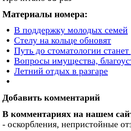
Материалы номера:
В поддержку молодых семей
Стелу на кольце обновят
Путь до стоматологии стане
Вопросы имущества, благоус
Летний отдых в разгаре
Добавить комментарий
В комментариях на нашем сай
- оскорбления, непристойные от