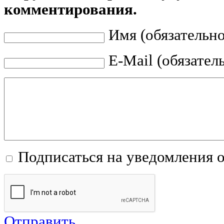
комментирования.
Имя (обязательно
E-Mail (обязател
Подписаться на уведомления 
Отправить