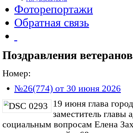
Фоторепортажи
Обратная связь
Поздравления ветеранов
Номер:
№26(774) от 30 июня 2026
19 июня глава горо
заместитель главы 
социальным вопросам Елена Зах