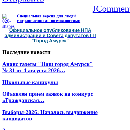
JCommen
Специальная версия для людей
с ограниченными возможностями
Официальное опубликование НПА
администрации и Совета депутатов ГП
"Город Амурск"
Последние
новости
Анонс газеты "Наш город Амурск"
№ 31 от 4 августа 2026…
Школьные каникулы
Объявлен прием заявок на конкурс
«Гражданская…
Выборы-2026: Началось выдвижение
кандидатов