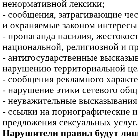
ненормативной лексики;
- сообщения, затрагивающие чес
и охраняемые законом интересы 
- пропаганда насилия, жестокос
национальной, религиозной и пр
- антигосударственные высказы
нарушению территориальной це
- сообщения рекламного характе
- нарушение этики сетевого общ
- неуважительные высказывания 
- ссылки на порнографические 
предложения сексуальных услуг.
Нарушители правил будут ли