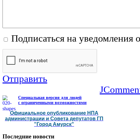
Подписаться на уведомления 
Отправить
JCommen
Специальная версия для людей
с ограниченными возможностями
Официальное опубликование НПА
администрации и Совета депутатов ГП
"Город Амурск"
Последние
новости