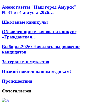
Анонс газеты "Наш город Амурск"
№ 31 от 4 августа 2026…
Школьные каникулы
Объявлен прием заявок на конкурс
«Гражданская…
Выборы-2026: Началось выдвижение
кандидатов
За героизм и мужество
Низкий поклон нашим медикам!
Происшествия
Фотогаллерея