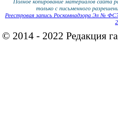
Полное копирование материалов сайта 
только с письменного разрешени
Реестровая запись Роскомнадзора Эл № ФС
2
© 2014 - 2022 Редакция г