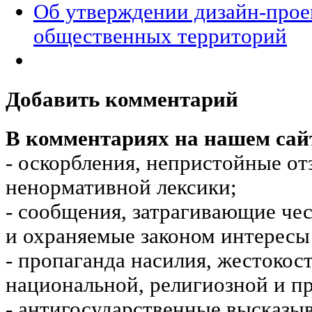
Об утверждении дизайн-прое
общественных территорий
Добавить комментарий
В комментариях на нашем сай
- оскорбления, непристойные от
ненормативной лексики;
- сообщения, затрагивающие чес
и охраняемые законом интересы 
- пропаганда насилия, жестокос
национальной, религиозной и пр
- антигосударственные высказы