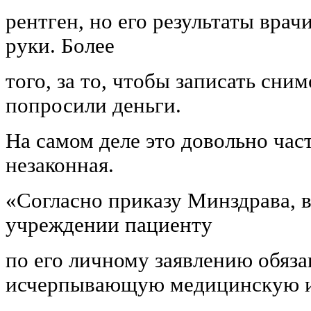
рентген, но его результаты врач
руки. Более
того, за то, чтобы записать сни
попросили деньги.
На самом деле это довольно част
незаконная.
«Согласно приказу Минздрава, 
учреждении пациенту
по его личному заявлению обяз
исчерпывающую медицинскую 