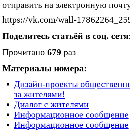
отправить на электронную почту
https://vk.com/wall-17862264_2
Поделитесь статьёй в соц. сетя
Прочитано
679
раз
Материалы номера:
Дизайн-проекты общественны
за жителями!
Диалог с жителями
Информационное сообщение
Информационное сообщение