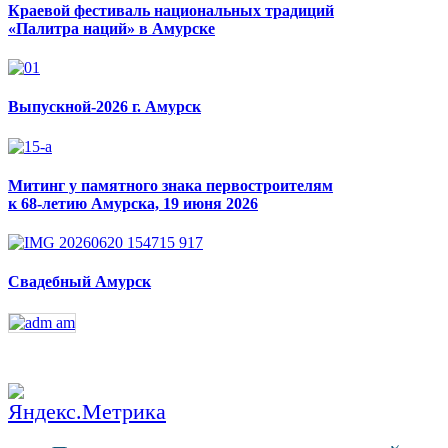
Краевой фестиваль национальных традиций
«Палитра наций» в Амурске
Выпускной-2026 г. Амурск
Митинг у памятного знака первостроителям
к 68-летию Амурска, 19 июня 2026
Свадебный Амурск