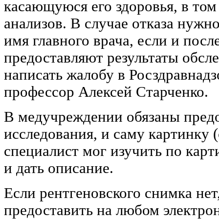
касающуюся его здоровья, в том
анализов. В случае отказа нужно
имя главного врача, если и после
предоставляют результаты обсл
написать жалобу в Росздравнадз
профессор Алексей Старченко.
В медучреждении обязаны пред
исследования, и саму картинку 
специалист мог изучить по карт
и дать описание.
Если рентгеновского снимка нет
предоставить на любом электро