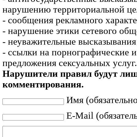
нарушению территориальной це
- сообщения рекламного характе
- нарушение этики сетевого общ
- неуважительные высказывания 
- ссылки на порнографические 
предложения сексуальных услуг.
Нарушители правил будут ли
комментирования.
Имя (обязательно
E-Mail (обязател