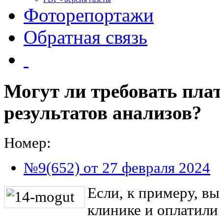
Фоторепортажи
Обратная связь
Могут ли требовать пла
результатов анализов?
Номер:
№9(652) от 27 февраля 2024
Если, к примеру, вы
клинике и оплатили