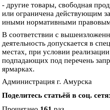
- другие товары, свободная про
или ограничена действующим за
иными нормативными правовым
В соответствии с вышеизложенн
деятельность допускается в спе
местах, при условии реализации
подпадающих под перечень зап
ярмарках.
Администрация г. Амурска
Поделитесь статьёй в соц. сетя
Прочитано
161
раз