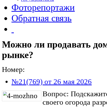
Фоторепортажи
Обратная связь
Можно ли продавать дом
рынке?
Номер:
№21(769) от 26 мая 2026
Вопрос: Подскажит
своего огорода раз