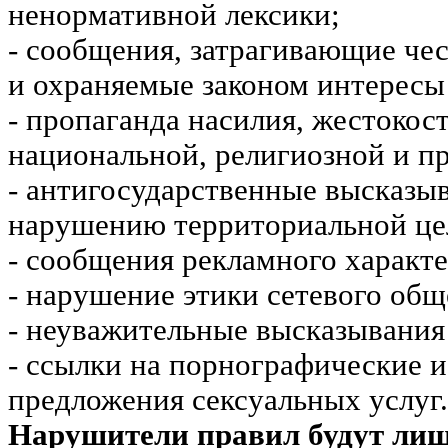
ненормативной лексики;
- сообщения, затрагивающие чес
и охраняемые законом интересы 
- пропаганда насилия, жестокос
национальной, религиозной и пр
- антигосударственные высказы
нарушению территориальной це
- сообщения рекламного характе
- нарушение этики сетевого общ
- неуважительные высказывания 
- ссылки на порнографические 
предложения сексуальных услуг.
Нарушители правил будут ли