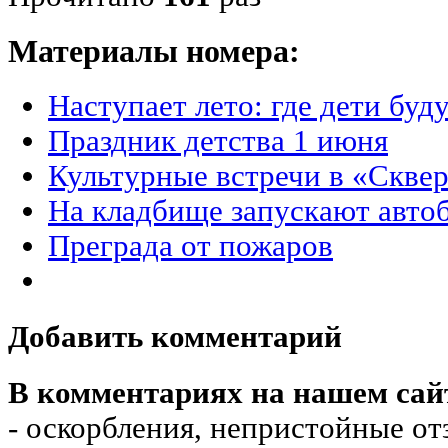
Материалы номера:
Наступает лето: где дети буд
Праздник детства 1 июня
Культурные встречи в «Сквер
На кладбище запускают авто
Преграда от пожаров
Добавить комментарий
В комментариях на нашем сай
- оскорбления, непристойные от