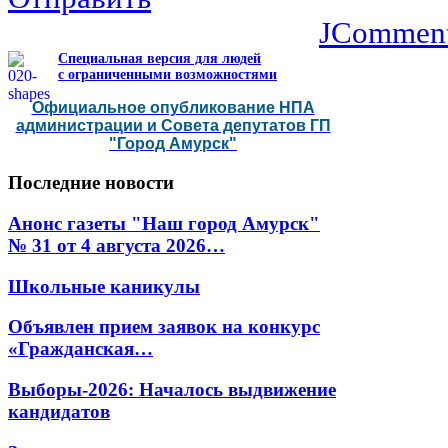
JCommen
Специальная версия для людей
с ограниченными возможностями
Официальное опубликование НПА
администрации и Совета депутатов ГП
"Город Амурск"
Последние
новости
Анонс газеты "Наш город Амурск"
№ 31 от 4 августа 2026…
Школьные каникулы
Объявлен прием заявок на конкурс
«Гражданская…
Выборы-2026: Началось выдвижение
кандидатов