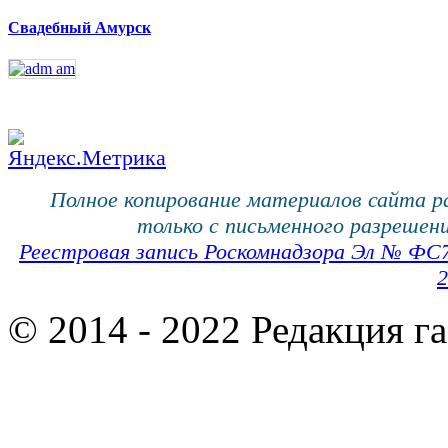
Свадебный Амурск
Полное копирование материалов сайта 
только с письменного разрешени
Реестровая запись Роскомнадзора Эл № ФС
2
© 2014 - 2022 Редакция г