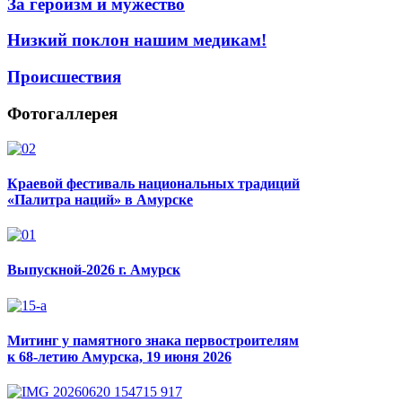
За героизм и мужество
Низкий поклон нашим медикам!
Происшествия
Фотогаллерея
Краевой фестиваль национальных традиций
«Палитра наций» в Амурске
Выпускной-2026 г. Амурск
Митинг у памятного знака первостроителям
к 68-летию Амурска, 19 июня 2026