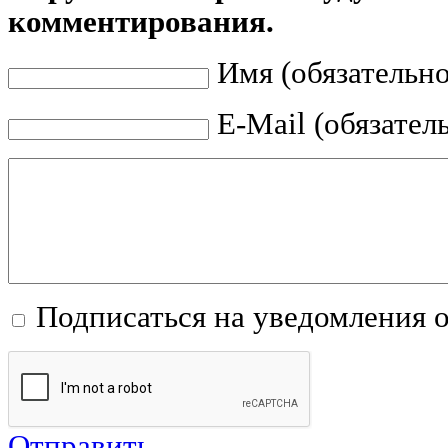
комментирования.
Имя (обязательно
E-Mail (обязател
Подписаться на уведомления 
Отправить