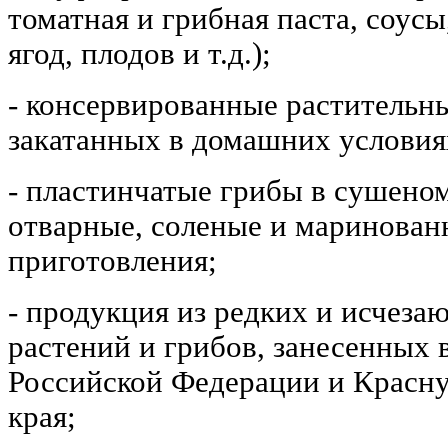
томатная и грибная паста, соусы
ягод, плодов и т.д.);
- консервированные растительн
закатанных в домашних условия
- пластинчатые грибы в сушеном
отварные, соленые и маринова
приготовления;
- продукция из редких и исчез
растений и грибов, занесенных 
Российской Федерации и Красн
края;