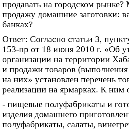
продавать на городском рынке?
продажу домашние заготовки: ва
банках?
Ответ: Согласно статьи 3, пунк
153-пр от 18 июня 2010 г. «Об 
организации на территории Хаб
и продажи товаров (выполнения 
на них» установлен перечень то
реализации на ярмарках. К ним 
- пищевые полуфабрикаты и гот
изделия домашнего приготовлен
полуфабрикаты, салаты, винегре