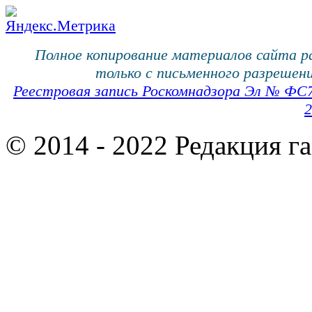
Полное копирование материалов сайта 
только с письменного разрешени
Реестровая запись Роскомнадзора Эл № ФС
2
© 2014 - 2022 Редакция г