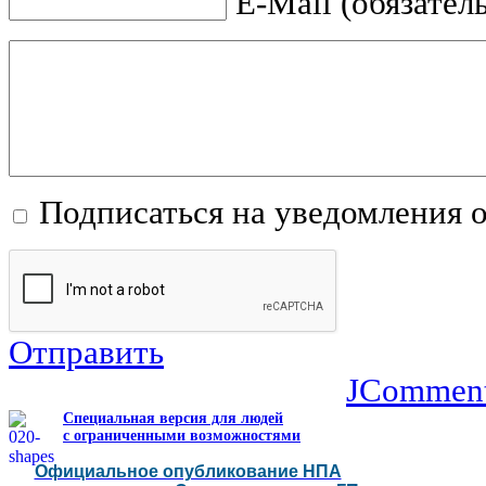
E-Mail (обязател
Подписаться на уведомления 
Отправить
JCommen
Специальная версия для людей
с ограниченными возможностями
Официальное опубликование НПА