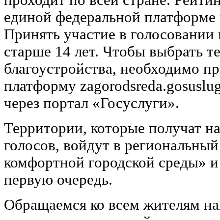
единой федеральной платформе 
Принять участие в голосовании
старше 14 лет. Чтобы выбрать т
благоустройства, необходимо пр
платформу zagorodsreda.gosuslug
через портал «Госуслуги».
Территории, которые получат н
голосов, войдут в региональны
комфортной городской среды» и
первую очередь.
Обращаемся ко всем жителям на