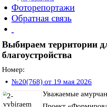
Фоторепортажи
Обратная связь
Выбираем территории д
благоустройства
Номер:
№20(768) от 19 мая 2026
Уважаемые амурчан
Проект «Формиров