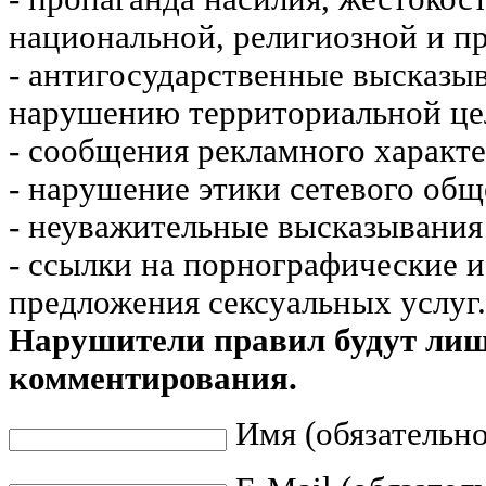
национальной, религиозной и пр
- антигосударственные высказы
нарушению территориальной це
- сообщения рекламного характе
- нарушение этики сетевого общ
- неуважительные высказывания 
- ссылки на порнографические 
предложения сексуальных услуг.
Нарушители правил будут ли
комментирования.
Имя (обязательно