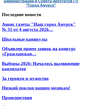
администрации и Совета депутатов ГП
"Город Амурск"
Последние
новости
Анонс газеты "Наш город Амурск"
№ 31 от 4 августа 2026…
Школьные каникулы
Объявлен прием заявок на конкурс
«Гражданская…
Выборы-2026: Началось выдвижение
кандидатов
За героизм и мужество
Низкий поклон нашим медикам!
Происшествия