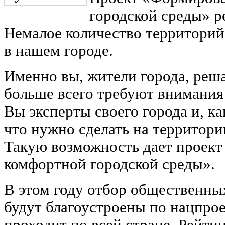
городской среды» ре
Немалое количество территори
в нашем городе.
Именно вы, жители города, реша
больше всего требуют внимания 
Вы эксперты своего города и, ка
что нужно сделать на территор
Такую возможность дает проек
комфортной городской среды».
В этом году отбор общественны
будут благоустроены по нацпрое
проходит по всей стране. Рейти