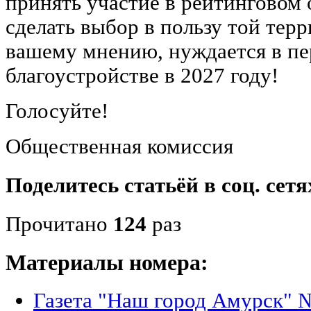
принять участие в рейтинговом
сделать выбор в пользу той терр
вашему мнению, нуждается в п
благоустройстве в 2027 году!
Голосуйте!
Общественная комиссия
Поделитесь статьёй в соц. сетя
Прочитано
124
раз
Материалы номера:
Газета "Наш город Амурск" №