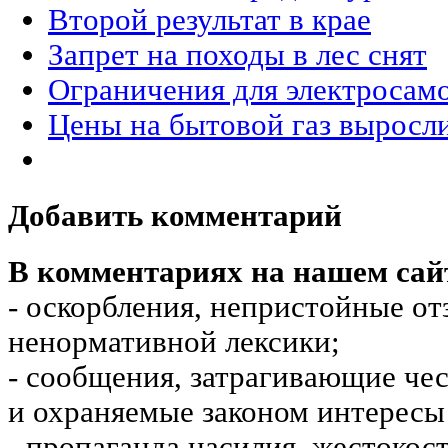
Второй результат в крае
Запрет на походы в лес снят
Ограничения для электросам
Цены на бытовой газ выросли
Добавить комментарий
В комментариях на нашем сай
- оскорбления, непристойные от
ненормативной лексики;
- сообщения, затрагивающие чес
и охраняемые законом интересы 
- пропаганда насилия, жестокос