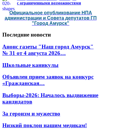
с ограниченными возможностями
Официальное опубликование НПА
администрации и Совета депутатов ГП
"Город Амурск"
Последние
новости
Анонс газеты "Наш город Амурск"
№ 31 от 4 августа 2026…
Школьные каникулы
Объявлен прием заявок на конкурс
«Гражданская…
Выборы-2026: Началось выдвижение
кандидатов
За героизм и мужество
Низкий поклон нашим медикам!