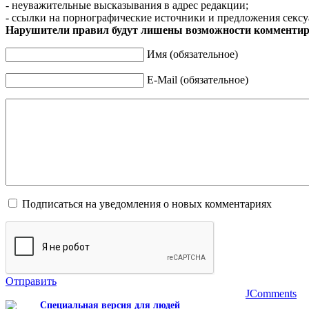
- неуважительные высказывания в адрес редакции;
- ссылки на порнографические источники и предложения сексу
Нарушители правил будут лишены возможности комментир
Имя (обязательное)
E-Mail (обязательное)
Подписаться на уведомления о новых комментариях
Отправить
JComments
Специальная версия для людей