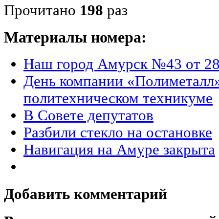
Прочитано
198
раз
Материалы номера:
Наш город Амурск №43 от 28
День компании «Полиметалл
политехническом техникуме
В Совете депутатов
Разбили стекло на остановке
Навигация на Амуре закрыта
Добавить комментарий