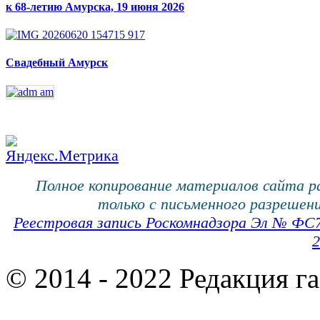
к 68-летию Амурска, 19 июня 2026
Свадебный Амурск
Полное копирование материалов сайта 
только с письменного разрешени
Реестровая запись Роскомнадзора Эл № ФС
2
© 2014 - 2022 Редакция г