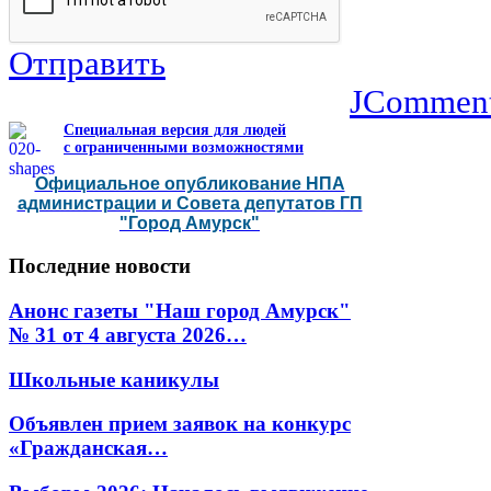
Отправить
JCommen
Специальная версия для людей
с ограниченными возможностями
Официальное опубликование НПА
администрации и Совета депутатов ГП
"Город Амурск"
Последние
новости
Анонс газеты "Наш город Амурск"
№ 31 от 4 августа 2026…
Школьные каникулы
Объявлен прием заявок на конкурс
«Гражданская…