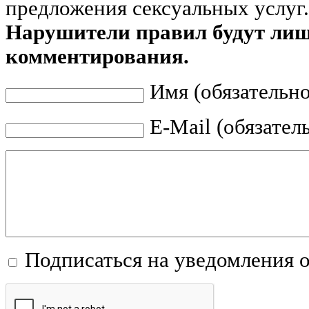
предложения сексуальных услуг.
Нарушители правил будут ли
комментирования.
Имя (обязательно
E-Mail (обязател
Подписаться на уведомления 