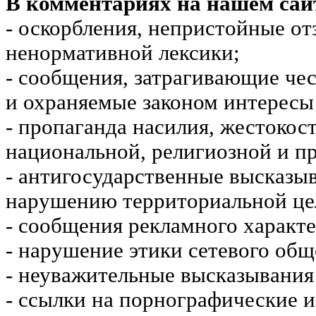
В комментариях на нашем сай
- оскорбления, непристойные от
ненормативной лексики;
- сообщения, затрагивающие чес
и охраняемые законом интересы 
- пропаганда насилия, жестокос
национальной, религиозной и пр
- антигосударственные высказы
нарушению территориальной це
- сообщения рекламного характе
- нарушение этики сетевого общ
- неуважительные высказывания 
- ссылки на порнографические 