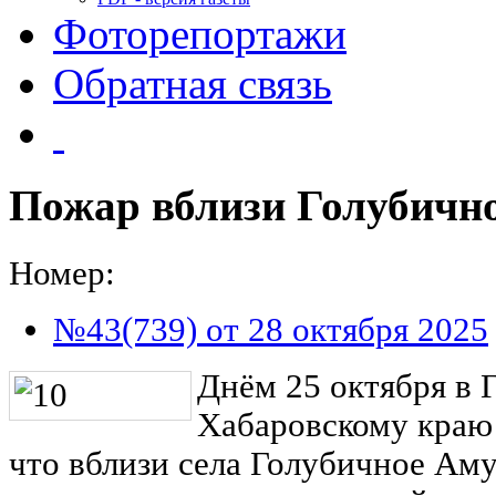
Фоторепортажи
Обратная связь
Пожар вблизи Голубичн
Номер:
№43(739) от 28 октября 2025
Днём 25 октября в
Хабаровскому краю
что вблизи села Голубичное Ам