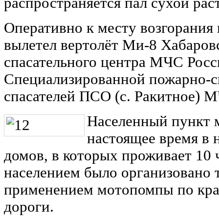
распространяется пал сухой рас
Оперативно к месту возгорания 
вылетел вертолёт Ми-8 Хабаров
спасательного центра МЧС Росс
Специализированной пожарно-сп
спасателей ПСО (с. Ракитное) 
Населенный пункт 
настоящее время в 
домов, в которых проживает 10
населением было организовано 
применением мотопомпы по кра
дороги.