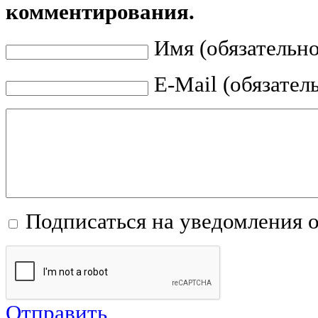
комментирования.
Имя (обязательно
E-Mail (обязател
Подписаться на уведомления 
Отправить