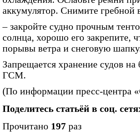
аккумулятор. Снимите гребной 
‒ закройте судно прочным тенто
солнца, хорошо его закрепите, 
порывы ветра и снеговую шапку
Запрещается хранение судов на 
ГСМ.
(По информации пресс-центра «
Поделитесь статьёй в соц. сетя
Прочитано
197
раз