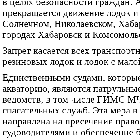
в целях безопасности граждан. А
прекращается движение лодок и 
Солнечном, Николаевском, Хаба
городах Хабаровск и Комсомоль
Запрет касается всех транспортн
резиновых лодок и лодок с мал
Единственными судами, которые
акваторию, являются патрульны
ведомств, в том числе ГИМС М
спасательных служб. Эта мера в
направлена на пресечение прав
судоводителями и обеспечение 