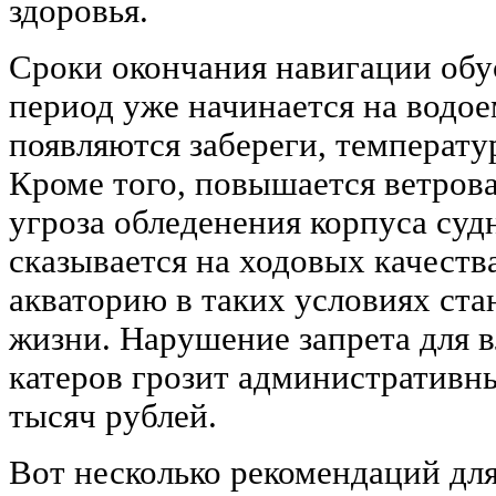
здоровья.
Сроки окончания навигации обус
период уже начинается на водое
появляются забереги, температу
Кроме того, повышается ветрова
угроза обледенения корпуса судн
сказывается на ходовых качеств
акваторию в таких условиях ста
жизни. Нарушение запрета для в
катеров грозит административн
тысяч рублей.
Вот несколько рекомендаций дл