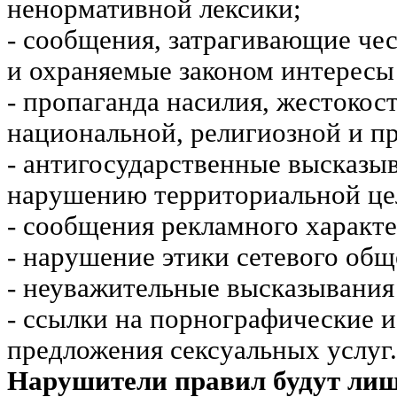
ненормативной лексики;
- сообщения, затрагивающие чес
и охраняемые законом интересы 
- пропаганда насилия, жестокос
национальной, религиозной и пр
- антигосударственные высказы
нарушению территориальной це
- сообщения рекламного характе
- нарушение этики сетевого общ
- неуважительные высказывания 
- ссылки на порнографические 
предложения сексуальных услуг.
Нарушители правил будут ли