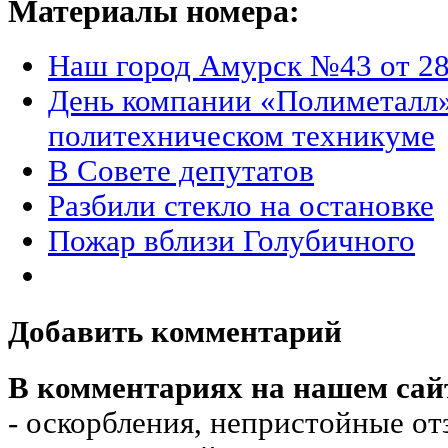
Материалы номера:
Наш город Амурск №43 от 28
День компании «Полиметалл
политехническом техникуме
В Совете депутатов
Разбили стекло на остановке
Пожар вблизи Голубичного
Добавить комментарий
В комментариях на нашем сай
- оскорбления, непристойные от