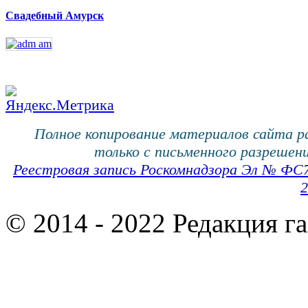
Свадебный Амурск
Полное копирование материалов сайта 
только с письменного разрешени
Реестровая запись Роскомнадзора Эл № ФС
2
© 2014 - 2022 Редакция г