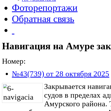
Фоторепортажи
Обратная связь
Навигация на Амуре за
Номер:
№43(739) от 28 октября 2025
Закрывается навиг
судов в пределах а
Амурского района. 