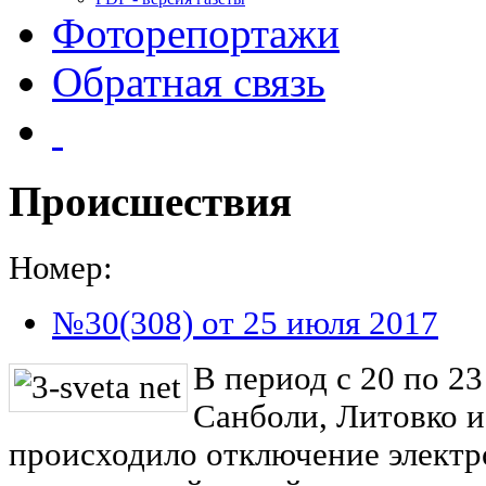
Фоторепортажи
Обратная связь
Происшествия
Номер:
№30(308) от 25 июля 2017
В период с 20 по 23
Санболи, Литовко 
происходило отключение электр