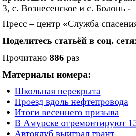
3, с. Вознесенское и с. Болонь -
Пресс – центр «Служба спасени
Поделитесь статьёй в соц. сетя
Прочитано
886
раз
Материалы номера:
Школьная перекрыта
Проезд вдоль нефтепровода
Итоги весеннего призыва
В Амурске отремонтируют 13
Автоклуб выиграл грант