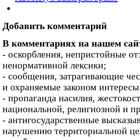
Добавить комментарий
В комментариях на нашем сай
- оскорбления, непристойные от
ненормативной лексики;
- сообщения, затрагивающие чес
и охраняемые законом интересы 
- пропаганда насилия, жестокос
национальной, религиозной и пр
- антигосударственные высказы
нарушению территориальной це