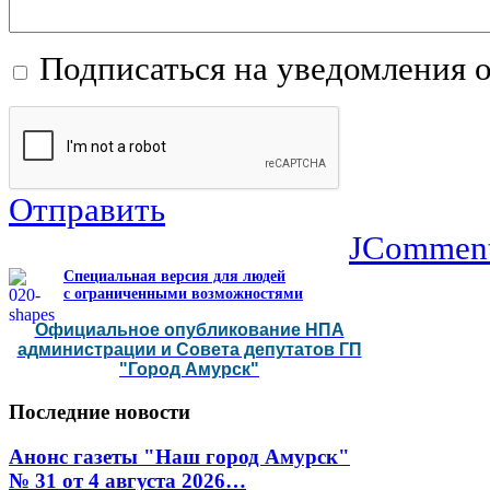
Подписаться на уведомления 
Отправить
JCommen
Специальная версия для людей
с ограниченными возможностями
Официальное опубликование НПА
администрации и Совета депутатов ГП
"Город Амурск"
Последние
новости
Анонс газеты "Наш город Амурск"
№ 31 от 4 августа 2026…