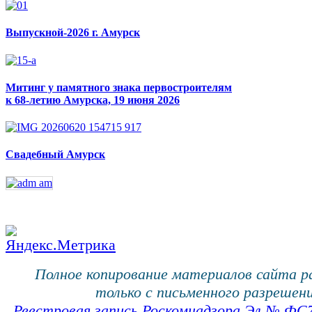
Выпускной-2026 г. Амурск
Митинг у памятного знака первостроителям
к 68-летию Амурска, 19 июня 2026
Свадебный Амурск
Полное копирование материалов сайта 
только с письменного разрешени
Реестровая запись Роскомнадзора Эл № ФС