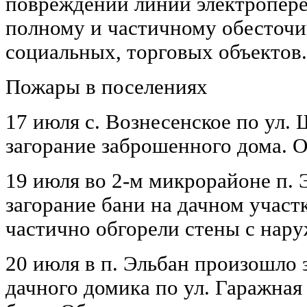
повреждений линий электропере
полному и частичному обесточ
социальных, торговых объектов.
Пожары в поселениях
17 июля с. Вознесенское по ул.
загорание заброшенного дома. О
19 июля во 2-м микрорайоне п.
загорание бани на дачном участк
частично обгорели стены с нар
20 июля в п. Эльбан произошло 
дачного домика по ул. Гаражна