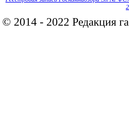
2
© 2014 - 2022 Редакция г