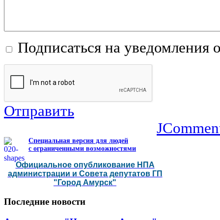
Подписаться на уведомления 
Отправить
JCommen
Специальная версия для людей
с ограниченными возможностями
Официальное опубликование НПА
администрации и Совета депутатов ГП
"Город Амурск"
Последние
новости