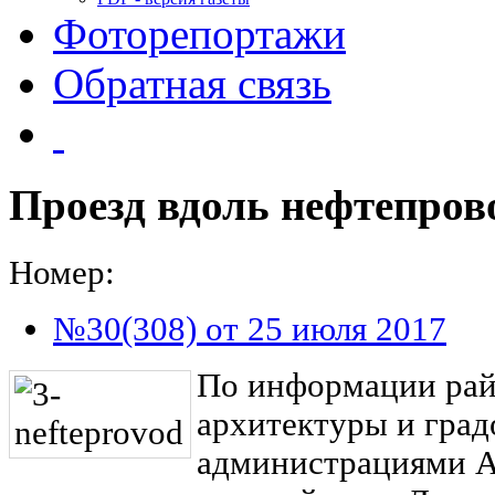
Фоторепортажи
Обратная связь
Проезд вдоль нефтепров
Номер:
№30(308) от 25 июля 2017
По информации рай
архитектуры и град
администрациями А