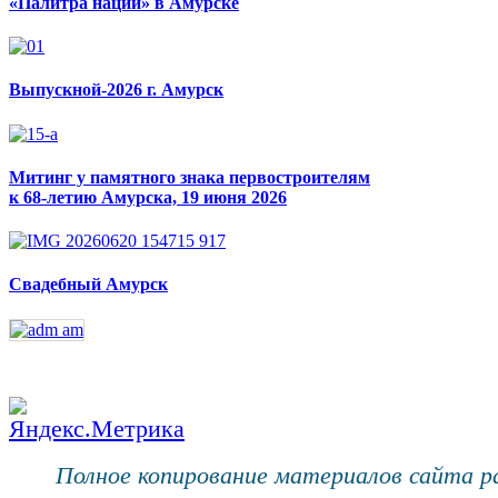
«Палитра наций» в Амурске
Выпускной-2026 г. Амурск
Митинг у памятного знака первостроителям
к 68-летию Амурска, 19 июня 2026
Свадебный Амурск
Полное копирование материалов сайта 