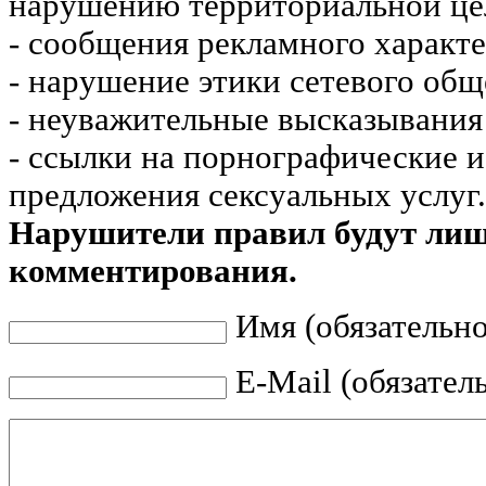
нарушению территориальной це
- сообщения рекламного характе
- нарушение этики сетевого общ
- неуважительные высказывания 
- ссылки на порнографические 
предложения сексуальных услуг.
Нарушители правил будут ли
комментирования.
Имя (обязательно
E-Mail (обязател