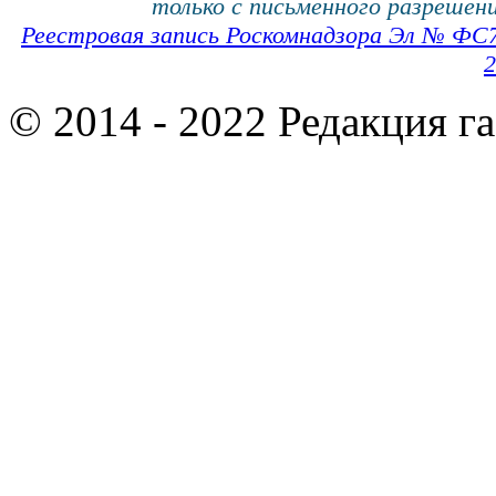
только с письменного разрешени
Реестровая запись Роскомнадзора Эл № ФС
2
© 2014 - 2022 Редакция г