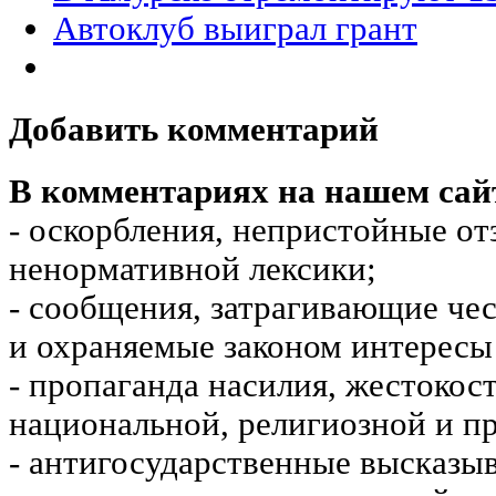
Автоклуб выиграл грант
Добавить комментарий
В комментариях на нашем сай
- оскорбления, непристойные от
ненормативной лексики;
- сообщения, затрагивающие чес
и охраняемые законом интересы 
- пропаганда насилия, жестокос
национальной, религиозной и пр
- антигосударственные высказы