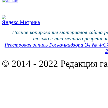
Полное копирование материалов сайта 
только с письменного разрешени
Реестровая запись Роскомнадзора Эл № ФС
2
© 2014 - 2022 Редакция г