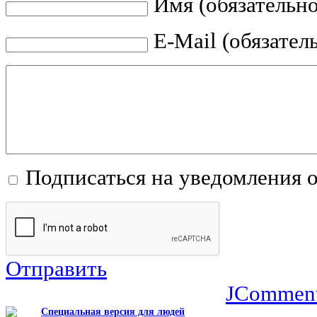
Имя (обязательно
E-Mail (обязател
Подписаться на уведомления 
Отправить
JCommen
Специальная версия для людей