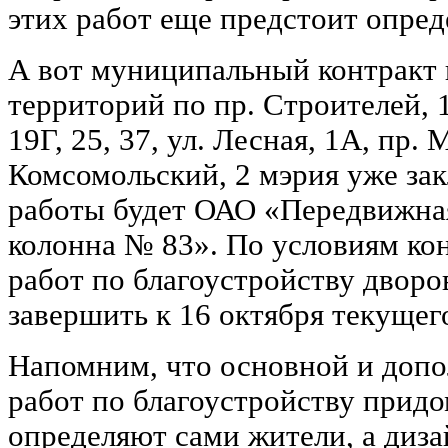
этих работ еще предстоит опред
А вот муниципальный контракт 
территорий по пр. Строителей, 1
19Г, 25, 37, ул. Лесная, 1А, пр. М
Комсомольский, 2 мэрия уже за
работы будет ОАО «Передвижна
колонна № 83». По условиям кон
работ по благоустройству дворо
завершить к 16 октября текущего
Напомним, что основной и доп
работ по благоустройству прид
определяют сами жители, а диза