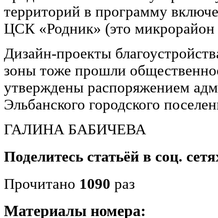
территорий в программу включен
ЦСК «Родник» (это микрорайон 
Дизайн-проекты благоустройств
зоны тоже прошли общественно
утверждены распоряжением ад
Эльбанского городского поселен
ГАЛИНА БАБИЧЕВА
Поделитесь статьёй в соц. сетя
Прочитано
1090
раз
Материалы номера: