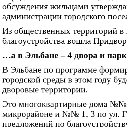
обсуждения жильцами утвержда
администрации городского посе
Из общественных территорий в
благоустройства вошла Придвор
…а в Эльбане – 4 двора и пар
В Эльбане по программе форми
городской среды в этом году бу
дворовые территории.
Это многоквартирные дома №№ 9
микрорайоне и №№ 1, 3 по ул. Г
предложений по благоустройст