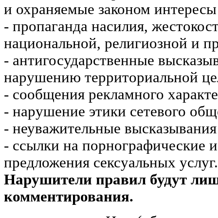
и охраняемые законом интересы 
- пропаганда насилия, жестокос
национальной, религиозной и пр
- антигосударственные высказы
нарушению территориальной це
- сообщения рекламного характе
- нарушение этики сетевого общ
- неуважительные высказывания 
- ссылки на порнографические 
предложения сексуальных услуг.
Нарушители правил будут ли
комментирования.