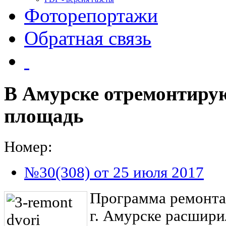
Фоторепортажи
Обратная связь
В Амурске отремонтирую
площадь
Номер:
№30(308) от 25 июля 2017
Программа ремонта
г. Амурске расширил