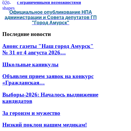
с ограниченными возможностями
Официальное опубликование НПА
администрации и Совета депутатов ГП
"Город Амурск"
Последние
новости
Анонс газеты "Наш город Амурск"
№ 31 от 4 августа 2026…
Школьные каникулы
Объявлен прием заявок на конкурс
«Гражданская…
Выборы-2026: Началось выдвижение
кандидатов
За героизм и мужество
Низкий поклон нашим медикам!