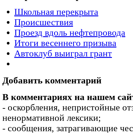
Школьная перекрыта
Происшествия
Проезд вдоль нефтепровода
Итоги весеннего призыва
Автоклуб выиграл грант
Добавить комментарий
В комментариях на нашем сай
- оскорбления, непристойные от
ненормативной лексики;
- сообщения, затрагивающие чес