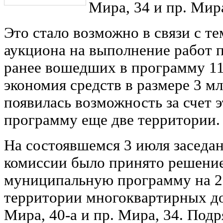
Мира, 34 и пр. Мира
Это стало возможно в связи с т
аукциона на выполнение работ п
ранее вошедших в программу 1
экономия средств в размере 3 мл
появилась возможность за счет 
программу еще две территории.
На состоявшемся 3 июля заседа
комиссии было принято решение
муниципальную программу на 2
территории многоквартирных до
Мира, 40-а и пр. Мира, 34. Под