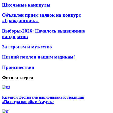
Школьные каникулы
Объявлен прием заявок на конкурс
«Гражданская…
Выборы-2026: Началось выдвижение
кандидатов
За героизм и мужество
Низкий поклон нашим медикам!
Происшествия
Фотогаллерея
Краевой фестиваль национальных традиций
«Палитра наций» в Амурске