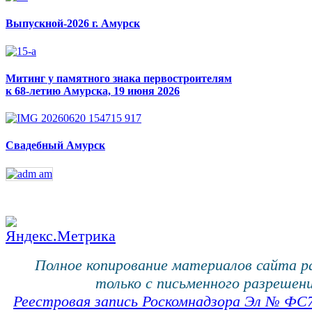
Выпускной-2026 г. Амурск
Митинг у памятного знака первостроителям
к 68-летию Амурска, 19 июня 2026
Свадебный Амурск
Полное копирование материалов сайта 
только с письменного разрешени
Реестровая запись Роскомнадзора Эл № ФС