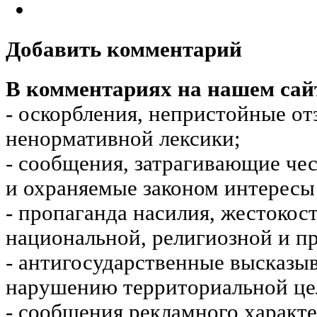
Добавить комментарий
В комментариях на нашем сай
- оскорбления, непристойные от
ненормативной лексики;
- сообщения, затрагивающие чес
и охраняемые законом интересы 
- пропаганда насилия, жестокос
национальной, религиозной и пр
- антигосударственные высказы
нарушению территориальной це
- сообщения рекламного характе