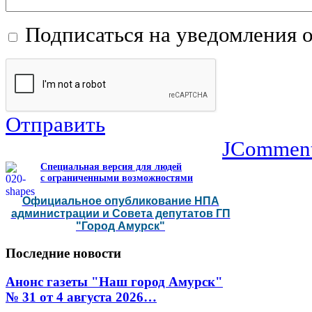
Подписаться на уведомления 
Отправить
JCommen
Специальная версия для людей
с ограниченными возможностями
Официальное опубликование НПА
администрации и Совета депутатов ГП
"Город Амурск"
Последние
новости
Анонс газеты "Наш город Амурск"
№ 31 от 4 августа 2026…