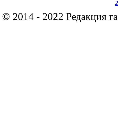
2
© 2014 - 2022 Редакция г