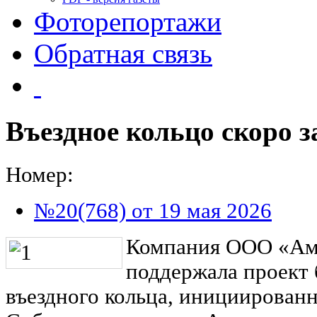
Фоторепортажи
Обратная связь
Въездное кольцо скоро з
Номер:
№20(768) от 19 мая 2026
Компания ООО «Ам
поддержала проект 
въездного кольца, инициирован