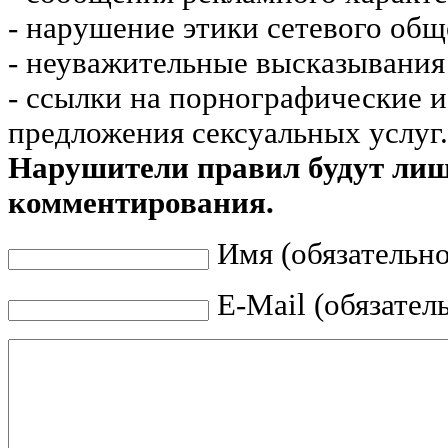
- нарушение этики сетевого общ
- неуважительные высказывания 
- ссылки на порнографические 
предложения сексуальных услуг.
Нарушители правил будут ли
комментирования.
Имя (обязательно
E-Mail (обязател