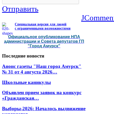
Отправить
JCommen
Специальная версия для людей
с ограниченными возможностями
Официальное опубликование НПА
администрации и Совета депутатов ГП
"Город Амурск"
Последние
новости
Анонс газеты "Наш город Амурск"
№ 31 от 4 августа 2026…
Школьные каникулы
Объявлен прием заявок на конкурс
«Гражданская…
Выборы-2026: Началось выдвижение