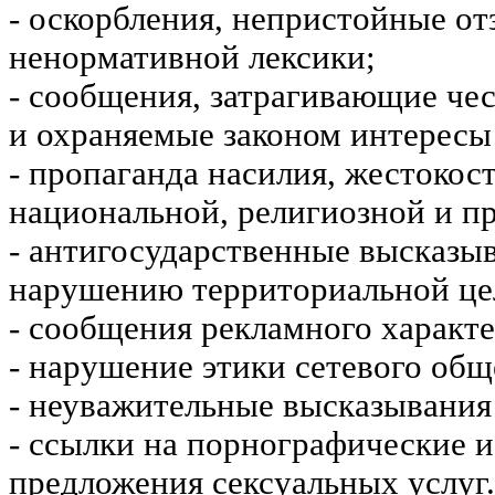
- оскорбления, непристойные от
ненормативной лексики;
- сообщения, затрагивающие чес
и охраняемые законом интересы 
- пропаганда насилия, жестокос
национальной, религиозной и пр
- антигосударственные высказы
нарушению территориальной це
- сообщения рекламного характе
- нарушение этики сетевого общ
- неуважительные высказывания 
- ссылки на порнографические 
предложения сексуальных услуг.