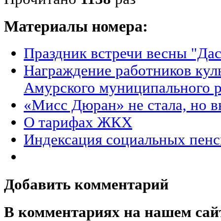
Материалы номера:
Праздник встречи весны "Дас
Награждение работников куль
Амурского муниципального 
«Мисс Дюран» не стала, но 
О тарифах ЖКХ
Индексация социальных пен
Добавить комментарий
В комментариях на нашем сай