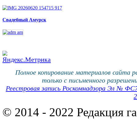
Свадебный Амурск
Полное копирование материалов сайта 
только с письменного разрешени
Реестровая запись Роскомнадзора Эл № ФС
2
© 2014 - 2022 Редакция г