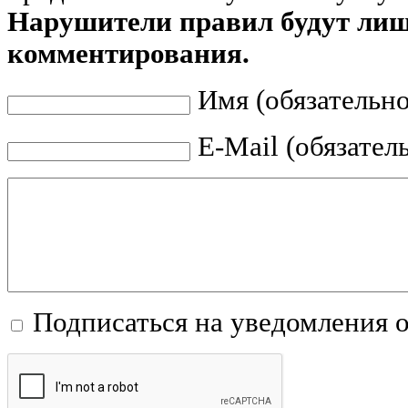
Нарушители правил будут ли
комментирования.
Имя (обязательно
E-Mail (обязател
Подписаться на уведомления 