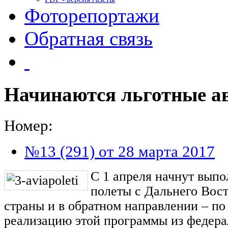
Фоторепортажи
Обратная связь
Начинаются льготные а
Номер:
№13 (291) от 28 марта 2017
С 1 апреля начнут вып
полеты с Дальнего Вост
страны и в обратном направлении – по
реализацию этой программы из федера